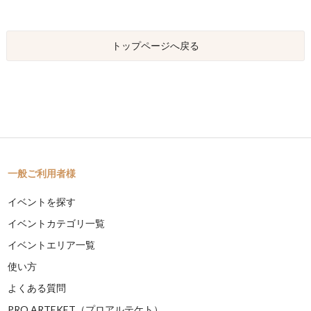
トップページへ戻る
一般ご利用者様
イベントを探す
イベントカテゴリ一覧
イベントエリア一覧
使い方
よくある質問
PRO ARTEKET（プロアルテケト）