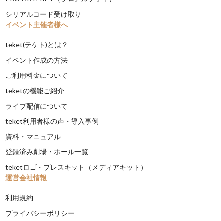
シリアルコード受け取り
イベント主催者様へ
teket(テケト)とは？
イベント作成の方法
ご利用料金について
teketの機能ご紹介
ライブ配信について
teket利用者様の声・導入事例
資料・マニュアル
登録済み劇場・ホール一覧
teketロゴ・プレスキット（メディアキット）
運営会社情報
利用規約
プライバシーポリシー