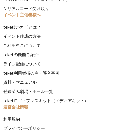
シリアルコード受け取り
イベント主催者様へ
teket(テケト)とは？
イベント作成の方法
ご利用料金について
teketの機能ご紹介
ライブ配信について
teket利用者様の声・導入事例
資料・マニュアル
登録済み劇場・ホール一覧
teketロゴ・プレスキット（メディアキット）
運営会社情報
利用規約
プライバシーポリシー