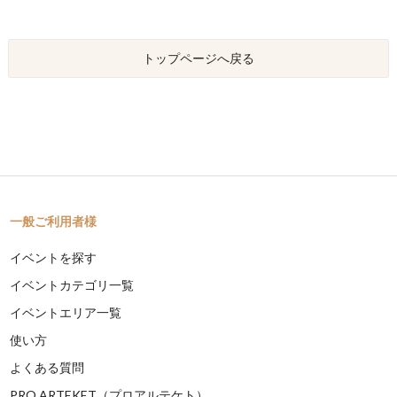
トップページへ戻る
一般ご利用者様
イベントを探す
イベントカテゴリ一覧
イベントエリア一覧
使い方
よくある質問
PRO ARTEKET（プロアルテケト）