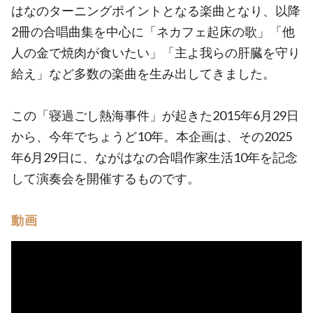
はなのターニングポイントとなる楽曲となり、以降
2冊の合唱曲集を中心に「ネカフェ起床の歌」「他
人の金で焼肉が食いたい」「主よ我らの肝臓を守り
給え」など多数の楽曲を生み出してきました。
この「寝過ごし熱海事件」が起きた2015年6月29日
から、今年でちょうど10年。本企画は、その2025
年6月29日に、ながはなの合唱作家生活10年を記念
して演奏会を開催するものです。
動画