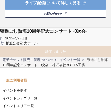
ライブ配信について詳しく見る
お問い合わせ
寝過ごし熱海10周年記念コンサート -0次会-
2025/6/29(日)
杉並公会堂 大ホール
終了しました
電子チケット販売・管理のteket
イベント一覧
寝過ごし熱海
10周年記念コンサート -0次会- : 株式会社YOTTA工房
一般ご利用者様
イベントを探す
イベントカテゴリ一覧
イベントエリア一覧