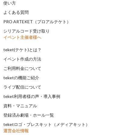
使い方
よくある質問
PRO ARTEKET（プロアルテケト）
シリアルコード受け取り
イベント主催者様へ
teket(テケト)とは？
イベント作成の方法
ご利用料金について
teketの機能ご紹介
ライブ配信について
teket利用者様の声・導入事例
資料・マニュアル
登録済み劇場・ホール一覧
teketロゴ・プレスキット（メディアキット）
運営会社情報