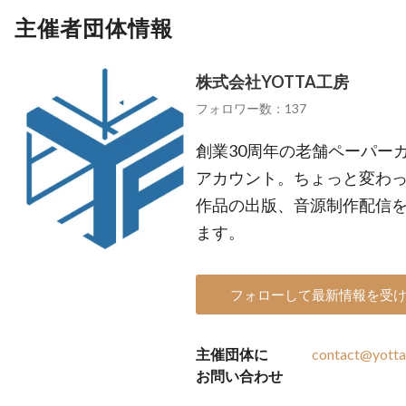
主催者団体情報
株式会社YOTTA工房
フォロワー数：137
創業30周年の老舗ペーパーカ
アカウント。ちょっと変わ
作品の出版、音源制作配信
ます。
フォローして最新情報を受
主催団体に
contact@yotta.
お問い合わせ