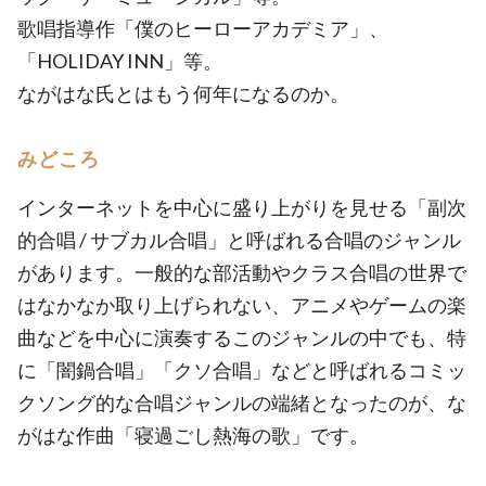
歌唱指導作「僕のヒーローアカデミア」、
「HOLIDAY INN」等。
ながはな氏とはもう何年になるのか。
みどころ
インターネットを中心に盛り上がりを見せる「副次
的合唱 / サブカル合唱」と呼ばれる合唱のジャンル
があります。一般的な部活動やクラス合唱の世界で
はなかなか取り上げられない、アニメやゲームの楽
曲などを中心に演奏するこのジャンルの中でも、特
に「闇鍋合唱」「クソ合唱」などと呼ばれるコミッ
クソング的な合唱ジャンルの端緒となったのが、な
がはな作曲「寝過ごし熱海の歌」です。