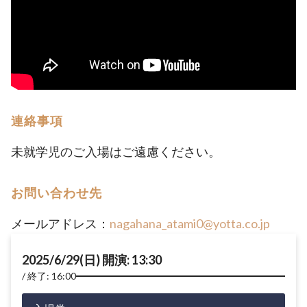
連絡事項
未就学児のご入場はご遠慮ください。
お問い合わせ先
メールアドレス：
nagahana_atami0@yotta.co.jp
2025/6/29(日) 開演: 13:30
終了: 16:00