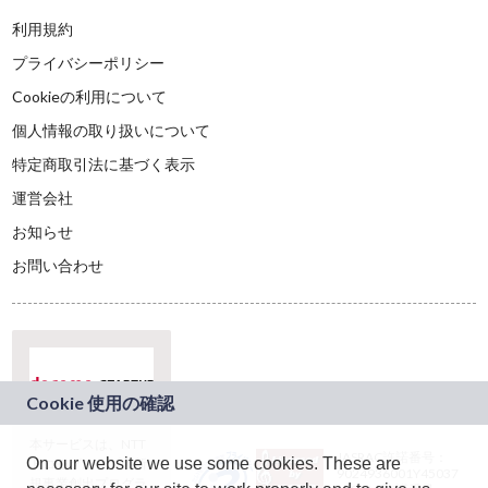
利用規約
プライバシーポリシー
Cookieの利用について
個人情報の取り扱いについて
特定商取引法に基づく表示
運営会社
お知らせ
お問い合わせ
本サービスは、NTT
JASRAC許諾番号：
On our website we use some cookies. These are
ドコモグループの新
9024936001Y45037
規事業創出プログラ