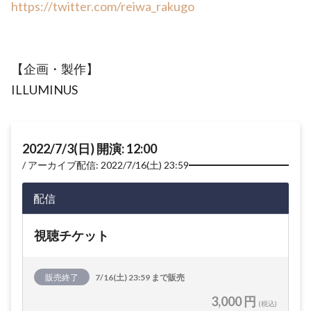
https://twitter.com/reiwa_rakugo
【企画・製作】
ILLUMINUS
2022/7/3(日) 開演: 12:00
アーカイブ配信: 2022/7/16(土) 23:59
配信
視聴チケット
販売終了
7/16(土) 23:59 まで販売
3,000 円
(税込)