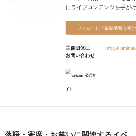
にライブコンテンツを手が
フォローして最新情報を受
主催団体に
info@illuminus
お問い合わせ
公式サ
イト
落語・寄席・お笑いに関連するイベ