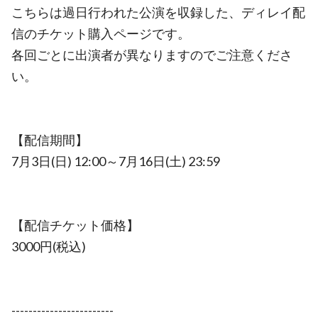
こちらは過日行われた公演を収録した、ディレイ配
信のチケット購入ページです。
各回ごとに出演者が異なりますのでご注意くださ
い。
【配信期間】
7月3日(日) 12:00～7月16日(土) 23:59
【配信チケット価格】
3000円(税込)
------------------------