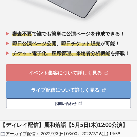
審査不要
で誰でも簡単に公演ページを作成できる！
即日公演ページ公開
、
即日チケット販売
が可能！
チケット電子化、座席管理、来場者分析機能
を搭載！
イベント集客について詳しく見る
ライブ配信について詳しく見る
お問い合わせ
【ディレイ配信】麗和落語【5月5日(木)12:00公演】
アーカイブ配信：
2022/7/3(日) 03:00 ~ 2022/7/16(土) 14:59