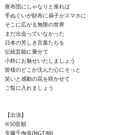
座布団にしゃなりと座れば
手ぬぐいが財布に扇子がスマホに
そこに広がる無限の世界
まだ出会っていなかった
日本の芳しき言葉たちを
伝統芸能に乗せて
小粋にお魅せいたしましょう
皆様のどこか沈んだ心にそっと
笑いと感動の花を咲かせて
ご覧に入れましょう
【出演】
※50音順
安藤千伽奈(NGT48)