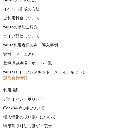
イベント作成の方法
ご利用料金について
teketの機能ご紹介
ライブ配信について
teket利用者様の声・導入事例
資料・マニュアル
登録済み劇場・ホール一覧
teketロゴ・プレスキット（メディアキット）
運営会社情報
利用規約
プライバシーポリシー
Cookieの利用について
個人情報の取り扱いについて
特定商取引法に基づく表示