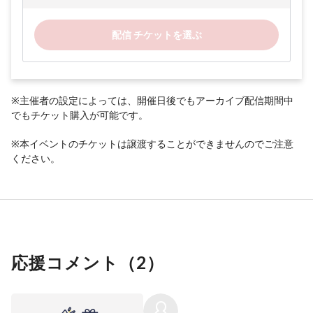
配信 チケットを選ぶ
※主催者の設定によっては、開催日後でもアーカイブ配信期間中
でもチケット購入が可能です。
※本イベントのチケットは譲渡することができませんのでご注意
ください。
応援コメント（
2
）