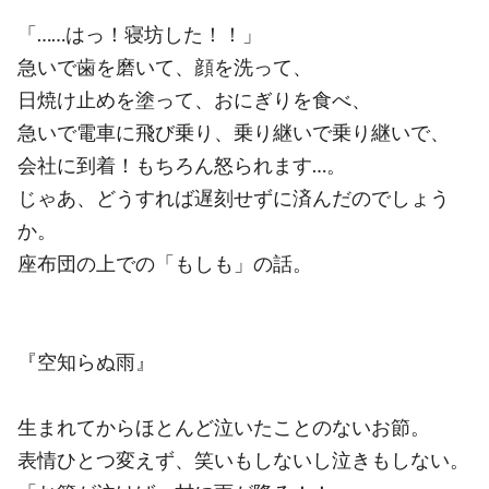
「……はっ！寝坊した！！」
急いで歯を磨いて、顔を洗って、
日焼け止めを塗って、おにぎりを食べ、
急いで電車に飛び乗り、乗り継いで乗り継いで、
会社に到着！もちろん怒られます…。
じゃあ、どうすれば遅刻せずに済んだのでしょう
か。
座布団の上での「もしも」の話。
『空知らぬ雨』
生まれてからほとんど泣いたことのないお節。
表情ひとつ変えず、笑いもしないし泣きもしない。