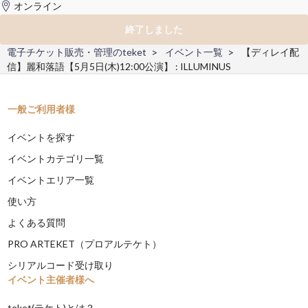
オンライン
終了しました
電子チケット販売・管理のteket
イベント一覧
【ディレイ配
信】麗和落語【5月5日(木)12:00公演】 : ILLUMINUS
一般ご利用者様
イベントを探す
イベントカテゴリ一覧
イベントエリア一覧
使い方
よくある質問
PRO ARTEKET（プロアルテケト）
シリアルコード受け取り
イベント主催者様へ
teket(テケト)とは？