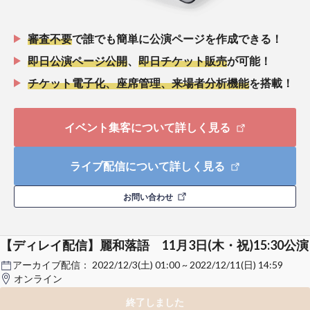
審査不要
で誰でも簡単に公演ページを作成できる！
即日公演ページ公開
、
即日チケット販売
が可能！
チケット電子化、座席管理、来場者分析機能
を搭載！
イベント集客について詳しく見る
ライブ配信について詳しく見る
お問い合わせ
【ディレイ配信】麗和落語 11月3日(木・祝)15:30公演
アーカイブ配信：
2022/12/3(土) 01:00 ~ 2022/12/11(日) 14:59
オンライン
終了しました