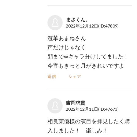
まさくん。
2022年12月12日
(ID:47809)
澄華あまねさん
声だけじゃなく
顔までwキャラ分けしてました！
今宵もきっと月がきれいですよ
返信
シェア
吉岡求貴
2022年12月11日
(ID:47673)
相良茉優様の演目を拝見したく購
入しました！ 楽しみ！