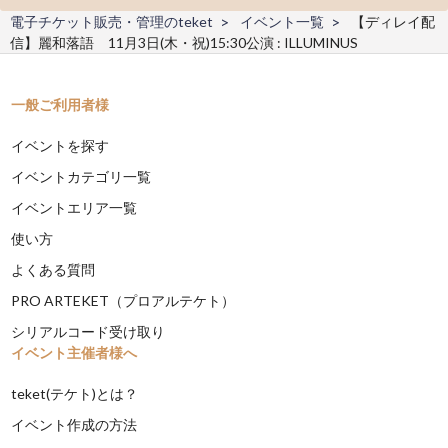
電子チケット販売・管理のteket
イベント一覧
【ディレイ配
信】麗和落語 11月3日(木・祝)15:30公演 : ILLUMINUS
一般ご利用者様
イベントを探す
イベントカテゴリ一覧
イベントエリア一覧
使い方
よくある質問
PRO ARTEKET（プロアルテケト）
シリアルコード受け取り
イベント主催者様へ
teket(テケト)とは？
イベント作成の方法