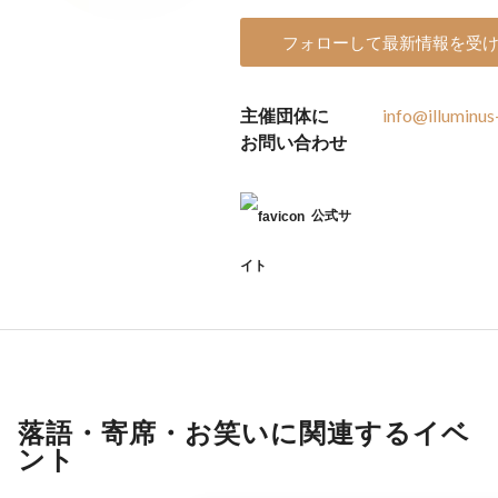
フォローして最新情報を受
主催団体に
info@illuminus
お問い合わせ
公式サ
イト
落語・寄席・お笑いに関連するイベ
ント