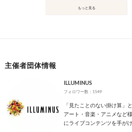
もっと見る
主催者団体情報
ILLUMINUS
フォロワー数：1549
「見たことのない掛け算」
アート・音楽・アニメなど
にライブコンテンツを手が