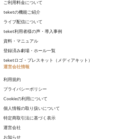
ご利用料金について
teketの機能ご紹介
ライブ配信について
teket利用者様の声・導入事例
資料・マニュアル
登録済み劇場・ホール一覧
teketロゴ・プレスキット（メディアキット）
運営会社情報
利用規約
プライバシーポリシー
Cookieの利用について
個人情報の取り扱いについて
特定商取引法に基づく表示
運営会社
お知らせ