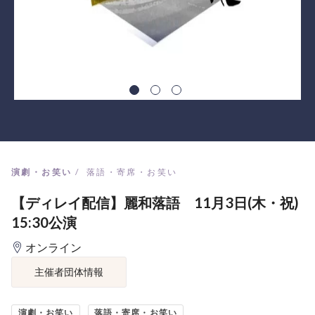
演劇・お笑い
落語・寄席・お笑い
【ディレイ配信】麗和落語 11月3日(木・祝)
15:30公演
オンライン
主催者団体情報
演劇・お笑い
落語・寄席・お笑い