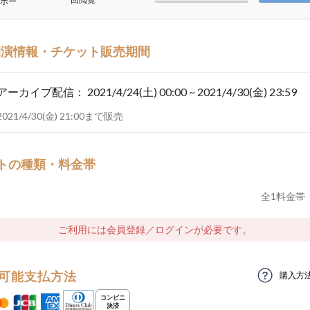
ボー
開演情報・チケット販売期間
アーカイブ配信：
2021/4/24(土) 00:00 ~ 2021/4/30(金) 23:59
2021/4/30(金) 21:00まで販売
トの種類・料金帯
全
1
料金帯
ご利用には会員登録／ログインが必要です。
可能支払方法
購入方