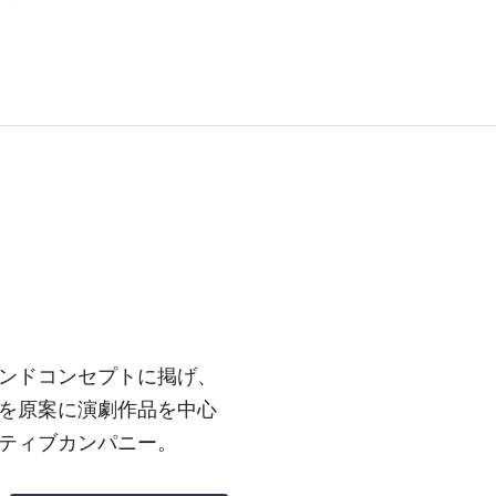
ンドコンセプトに掲げ、
を原案に演劇作品を中心
ティブカンパニー。