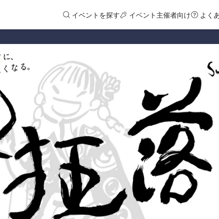
イベントを探す
イベント主催者向け
よく