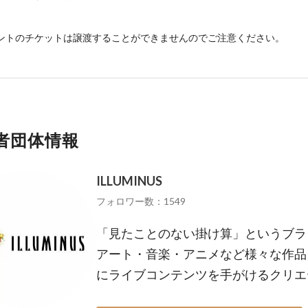
ントのチケットは譲渡することができませんのでご注意ください。
者団体情報
ILLUMINUS
フォロワー数：1549
「見たことのない掛け算」というブラ
アート・音楽・アニメなど様々な作品
にライブコンテンツを手がけるクリエ