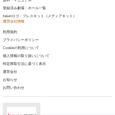
登録済み劇場・ホール一覧
teketロゴ・プレスキット（メディアキット）
運営会社情報
利用規約
プライバシーポリシー
Cookieの利用について
個人情報の取り扱いについて
特定商取引法に基づく表示
運営会社
お知らせ
お問い合わせ