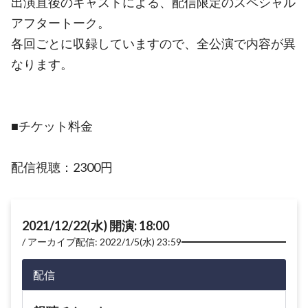
出演直後のキャストによる、配信限定のスペシャル
アフタートーク。
各回ごとに収録していますので、全公演で内容が異
なります。
■チケット料金
配信視聴：2300円
2021/12/22(水) 開演: 18:00
アーカイブ配信: 2022/1/5(水) 23:59
配信