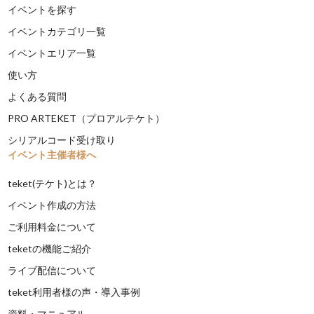
イベントを探す
イベントカテゴリ一覧
イベントエリア一覧
使い方
よくある質問
PRO ARTEKET（プロアルテケト）
シリアルコード受け取り
イベント主催者様へ
teket(テケト)とは？
イベント作成の方法
ご利用料金について
teketの機能ご紹介
ライブ配信について
teket利用者様の声・導入事例
資料・マニュアル