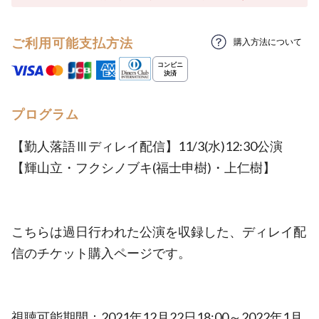
ご利用可能支払方法
購入方法について
プログラム
【勤人落語Ⅲディレイ配信】11/3(水)12:30公演
【輝山立・フクシノブキ(福士申樹)・上仁樹】
こちらは過日行われた公演を収録した、ディレイ配
信のチケット購入ページです。
視聴可能期間：2021年12月22日18:00～2022年1月