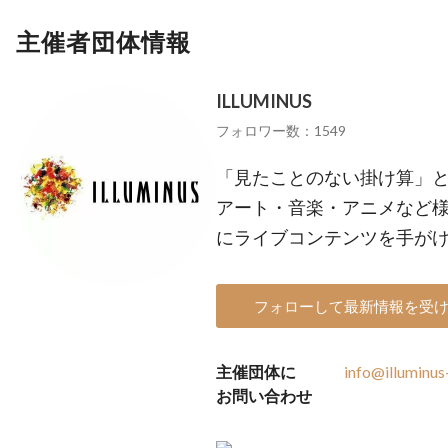
主催者団体情報
ILLUMINUS
フォロワー数：1549
「見たことのない掛け算」
アート・音楽・アニメなど
にライブコンテンツを手が
フォローして最新情報を受
主催団体に
info@illuminus
お問い合わせ