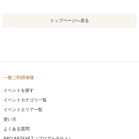
トップページへ戻る
一般ご利用者様
イベントを探す
イベントカテゴリ一覧
イベントエリア一覧
使い方
よくある質問
PRO ARTEKET（プロアルテケト）