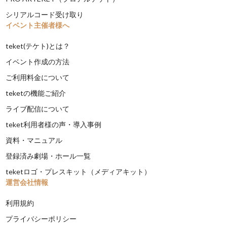
シリアルコード受け取り
イベント主催者様へ
teket(テケト)とは？
イベント作成の方法
ご利用料金について
teketの機能ご紹介
ライブ配信について
teket利用者様の声・導入事例
資料・マニュアル
登録済み劇場・ホール一覧
teketロゴ・プレスキット（メディアキット）
運営会社情報
利用規約
プライバシーポリシー