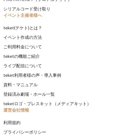
シリアルコード受け取り
イベント主催者様へ
teket(テケト)とは？
イベント作成の方法
ご利用料金について
teketの機能ご紹介
ライブ配信について
teket利用者様の声・導入事例
資料・マニュアル
登録済み劇場・ホール一覧
teketロゴ・プレスキット（メディアキット）
運営会社情報
利用規約
プライバシーポリシー