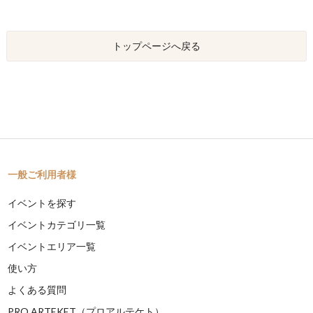
トップページへ戻る
一般ご利用者様
イベントを探す
イベントカテゴリ一覧
イベントエリア一覧
使い方
よくある質問
PRO ARTEKET（プロアルテケト）