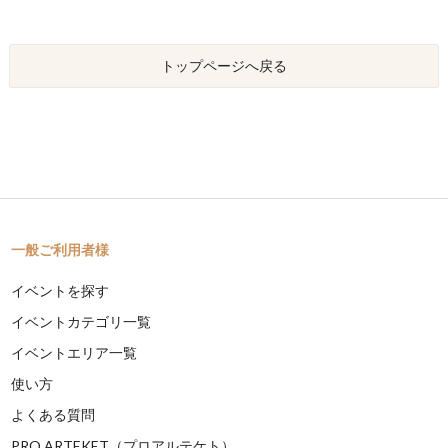
トップページへ戻る
一般ご利用者様
イベントを探す
イベントカテゴリ一覧
イベントエリア一覧
使い方
よくある質問
PRO ARTEKET（プロアルテケト）