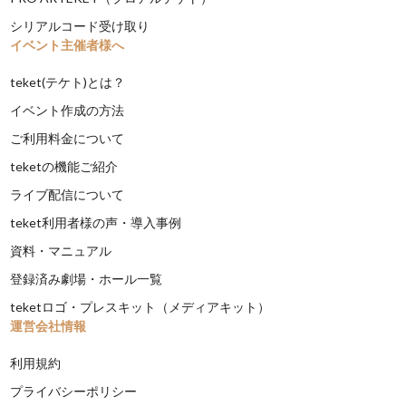
シリアルコード受け取り
イベント主催者様へ
teket(テケト)とは？
イベント作成の方法
ご利用料金について
teketの機能ご紹介
ライブ配信について
teket利用者様の声・導入事例
資料・マニュアル
登録済み劇場・ホール一覧
teketロゴ・プレスキット（メディアキット）
運営会社情報
利用規約
プライバシーポリシー