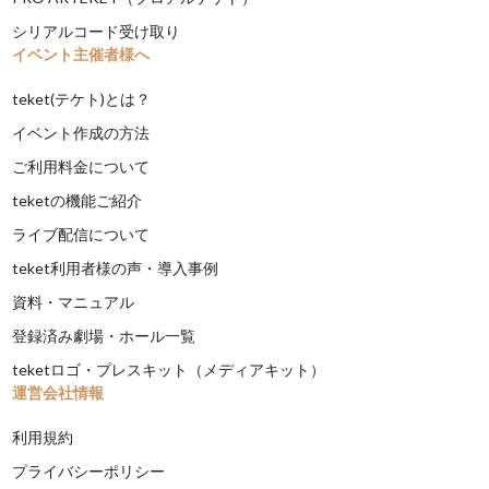
シリアルコード受け取り
イベント主催者様へ
teket(テケト)とは？
イベント作成の方法
ご利用料金について
teketの機能ご紹介
ライブ配信について
teket利用者様の声・導入事例
資料・マニュアル
登録済み劇場・ホール一覧
teketロゴ・プレスキット（メディアキット）
運営会社情報
利用規約
プライバシーポリシー