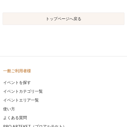
トップページへ戻る
一般ご利用者様
イベントを探す
イベントカテゴリ一覧
イベントエリア一覧
使い方
よくある質問
PRO ARTEKET（プロアルテケト）