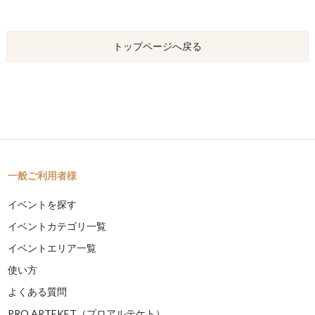
トップページへ戻る
一般ご利用者様
イベントを探す
イベントカテゴリ一覧
イベントエリア一覧
使い方
よくある質問
PRO ARTEKET（プロアルテケト）