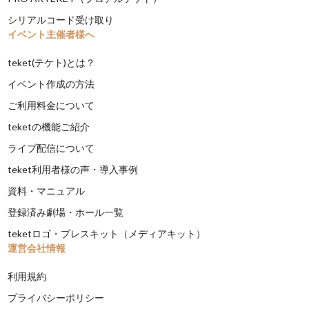
シリアルコード受け取り
イベント主催者様へ
teket(テケト)とは？
イベント作成の方法
ご利用料金について
teketの機能ご紹介
ライブ配信について
teket利用者様の声・導入事例
資料・マニュアル
登録済み劇場・ホール一覧
teketロゴ・プレスキット（メディアキット）
運営会社情報
利用規約
プライバシーポリシー