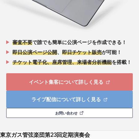
審査不要
で誰でも簡単に公演ページを作成できる！
即日公演ページ公開
、
即日チケット販売
が可能！
チケット電子化、座席管理、来場者分析機能
を搭載！
イベント集客について詳しく見る
ライブ配信について詳しく見る
お問い合わせ
東京ガス管弦楽団第23回定期演奏会