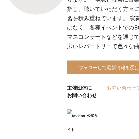
指し、聴いていただく方々
習を積み重ねています。 演
はなく、各種イベントでのB
マスコンサートなどを通じ
広いレパートリーで色々な
フォローして最新情報を受
主催団体に
お問い合わせ
お問い合わせ
公式サ
イト