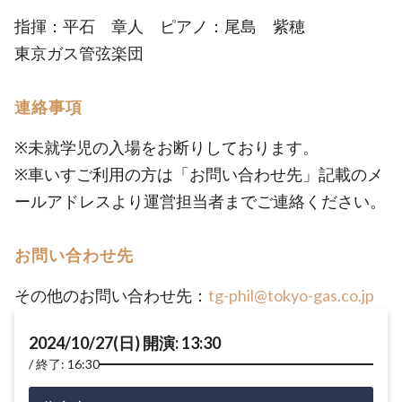
指揮：平石 章人 ピアノ：尾島 紫穂
東京ガス管弦楽団
連絡事項
※未就学児の入場をお断りしております。
※車いすご利用の方は「お問い合わせ先」記載のメ
ールアドレスより運営担当者までご連絡ください。
お問い合わせ先
その他のお問い合わせ先：
tg-phil@tokyo-gas.co.jp
2024/10/27(日) 開演: 13:30
終了: 16:30