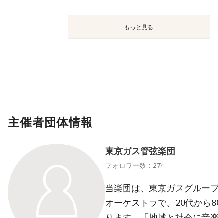
もっと見る
主催者団体情報
東京ガス管弦楽団
フォロワー数：274
当楽団は、東京ガスグルー
オーケストラで、20代から
ります。「地域と社会に音