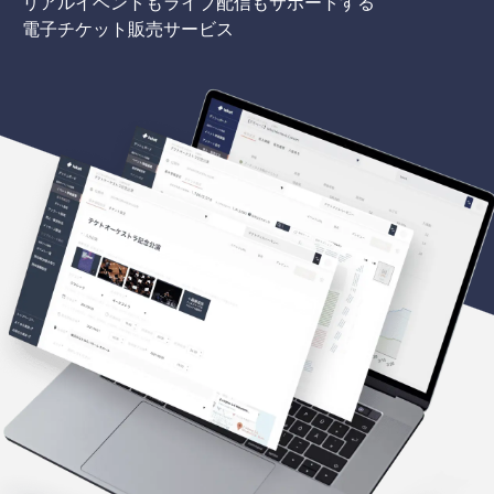
リアルイベントもライブ配信もサポートする
電子チケット販売サービス