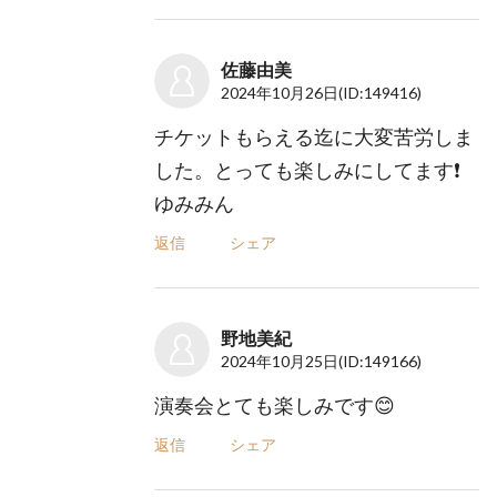
佐藤由美
2024年10月26日
(ID:149416)
チケットもらえる迄に大変苦労しま
した。とっても楽しみにしてます❗
ゆみみん
返信
シェア
野地美紀
2024年10月25日
(ID:149166)
演奏会とても楽しみです😊
返信
シェア