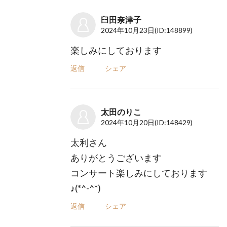
臼田奈津子
2024年10月23日
(ID:148899)
楽しみにしております
返信
シェア
太田のりこ
2024年10月20日
(ID:148429)
太利さん
ありがとうございます
コンサート楽しみにしております
♪(*^-^*)
返信
シェア