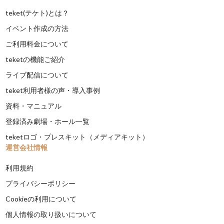
teket(テケト)とは？
イベント作成の方法
ご利用料金について
teketの機能ご紹介
ライブ配信について
teket利用者様の声・導入事例
資料・マニュアル
登録済み劇場・ホール一覧
teketロゴ・プレスキット（メディアキット）
運営会社情報
利用規約
プライバシーポリシー
Cookieの利用について
個人情報の取り扱いについて