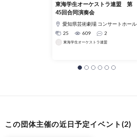
東海学生オーケストラ連盟 第
45回合同演奏会
愛知県芸術劇場 コンサートホール
25
609
2
東海学生オーケストラ連盟
この団体主催の近日予定イベント(2)