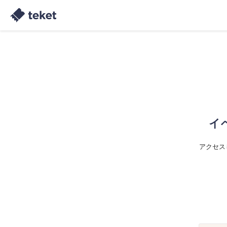
イ
アクセス