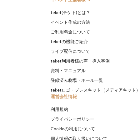
teket(テケト)とは？
イベント作成の方法
ご利用料金について
teketの機能ご紹介
ライブ配信について
teket利用者様の声・導入事例
資料・マニュアル
登録済み劇場・ホール一覧
teketロゴ・プレスキット（メディアキット
運営会社情報
利用規約
プライバシーポリシー
Cookieの利用について
個人情報の取り扱いについて