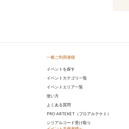
一般ご利用者様
イベントを探す
イベントカテゴリ一覧
イベントエリア一覧
使い方
よくある質問
PRO ARTEKET（プロアルテケト）
シリアルコード受け取り
イベント主催者様へ