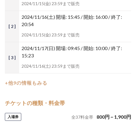
2024/11/15(金) 23:59まで販売
2024/11/16(土)
開場: 15:45 / 開始: 16:00 / 終了:
20:54
[ 2 ]
2024/11/15(金) 23:59まで販売
2024/11/17(日)
開場: 09:45 / 開始: 10:00 / 終了:
15:23
[ 3 ]
2024/11/16(土) 23:59まで販売
+他9の情報もみる
チケットの種類・料金帯
800
円
~
1,900
円
入場券
全
37
料金帯