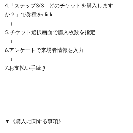
4.「ステップ3/3 どのチケットを購入します
か？」で券種をclick
↓
5. チケット選択画面で購入枚数を指定
↓
6.アンケートで来場者情報を入力
↓
7.お支払い手続き
▼《購入に関する事項》