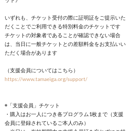
ット》
いずれも、チケット受付の際に証明証をご提示いた
だくことでご利用できる特別料金のチケットです
チケットの対象者であることが確認できない場合
は、当日に一般チケットとの差額料金をお支払いい
ただく場合があります
（支援会員についてはこちら）
https://www.tamaeiga.org/support/
◉「支援会員」チケット
・購入はお一人につき各プログラム1枚まで（支援
会員に登録されているご本人のみ）