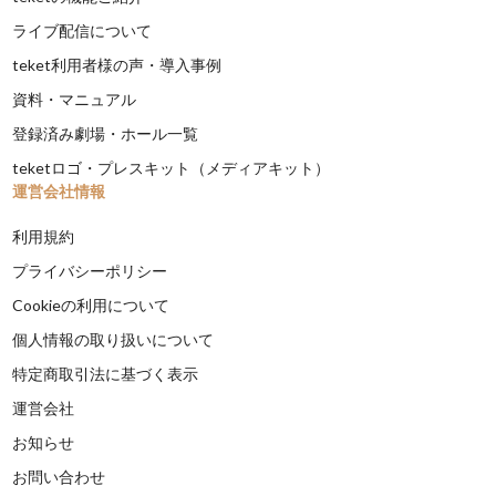
ライブ配信について
teket利用者様の声・導入事例
資料・マニュアル
登録済み劇場・ホール一覧
teketロゴ・プレスキット（メディアキット）
運営会社情報
利用規約
プライバシーポリシー
Cookieの利用について
個人情報の取り扱いについて
特定商取引法に基づく表示
運営会社
お知らせ
お問い合わせ