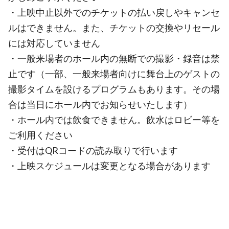
・上映中止以外でのチケットの払い戻しやキャンセ
ルはできません。また、チケットの交換やリセール
には対応していません
・一般来場者のホール内の無断での撮影・録音は禁
止です（一部、一般来場者向けに舞台上のゲストの
撮影タイムを設けるプログラムもあります。その場
合は当日にホール内でお知らせいたします）
・ホール内では飲食できません。飲水はロビー等を
ご利用ください
・受付はQRコードの読み取りで行います
・上映スケジュールは変更となる場合があります