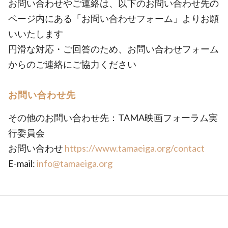
お問い合わせやご連絡は、以下のお問い合わせ先の
ページ内にある「お問い合わせフォーム」よりお願
いいたします
円滑な対応・ご回答のため、お問い合わせフォーム
からのご連絡にご協力ください
お問い合わせ先
その他のお問い合わせ先：TAMA映画フォーラム実
行委員会
お問い合わせ
https://www.tamaeiga.org/contact
E-mail:
info@tamaeiga.org