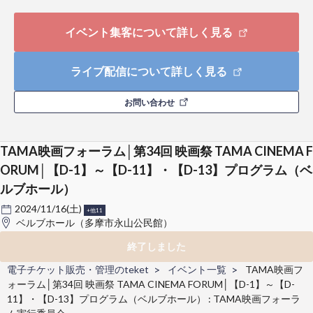
イベント集客について詳しく見る
ライブ配信について詳しく見る
お問い合わせ
TAMA映画フォーラム│第34回 映画祭 TAMA CINEMA F
ORUM│【D-1】～【D-11】・【D-13】プログラム（ベ
ルブホール）
2024/11/16(土)
+他11
ベルブホール（多摩市永山公民館）
終了しました
電子チケット販売・管理のteket
イベント一覧
TAMA映画フ
ォーラム│第34回 映画祭 TAMA CINEMA FORUM│【D-1】～【D-
11】・【D-13】プログラム（ベルブホール） : TAMA映画フォーラ