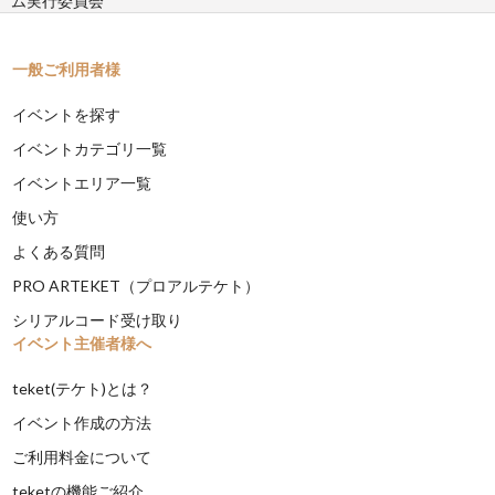
ム実行委員会
一般ご利用者様
イベントを探す
イベントカテゴリ一覧
イベントエリア一覧
使い方
よくある質問
PRO ARTEKET（プロアルテケト）
シリアルコード受け取り
イベント主催者様へ
teket(テケト)とは？
イベント作成の方法
ご利用料金について
teketの機能ご紹介