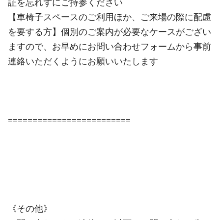
証を忘れずにご持参ください
【車椅子スペースのご利用ほか、ご来場の際に配慮
を要する方】個別のご案内が必要なケースがござい
ますので、お早めにお問い合わせフォームから事前
連絡いただくようにお願いいたします
=========================
《その他》