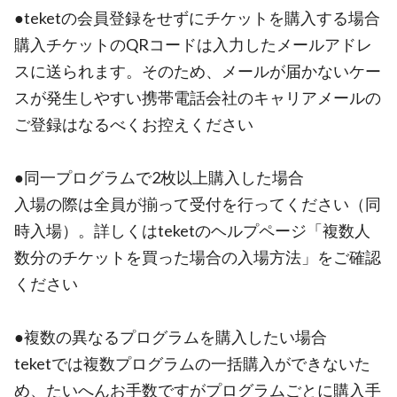
●teketの会員登録をせずにチケットを購入する場合
購入チケットのQRコードは入力したメールアドレ
スに送られます。そのため、メールが届かないケー
スが発生しやすい携帯電話会社のキャリアメールの
ご登録はなるべくお控えください
●同一プログラムで2枚以上購入した場合
入場の際は全員が揃って受付を行ってください（同
時入場）。詳しくはteketのヘルプページ「複数人
数分のチケットを買った場合の入場方法」をご確認
ください
●複数の異なるプログラムを購入したい場合
teketでは複数プログラムの一括購入ができないた
め、たいへんお手数ですがプログラムごとに購入手