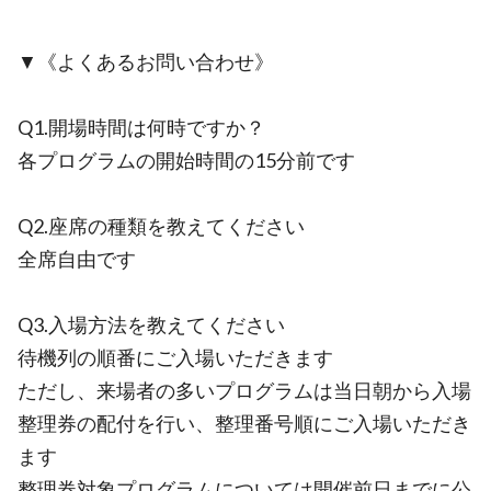
▼《よくあるお問い合わせ》
Q1.開場時間は何時ですか？
各プログラムの開始時間の15分前です
Q2.座席の種類を教えてください
全席自由です
Q3.入場方法を教えてください
待機列の順番にご入場いただきます
ただし、来場者の多いプログラムは当日朝から入場
整理券の配付を行い、整理番号順にご入場いただき
ます
整理券対象プログラムについては開催前日までに公