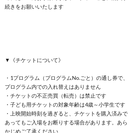
続きをお願いいたします
▼《チケットについて》
・1プログラム（プログラムNo.ごと）の通し券で、
プログラム内での入れ替えはありません
・チケットの不正売買（転売）は禁止です
・子ども用チケットの対象年齢は4歳～小学生です
・上映開始時刻を過ぎると、チケットを購入済みで
あってもご入場をお断りする場合があります。あら
かじめご了承ください