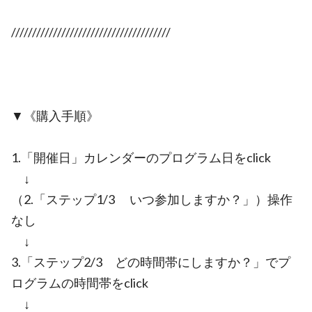
//////////////////////////////////////
▼《購入手順》
1.「開催日」カレンダーのプログラム日をclick
↓
（2.「ステップ1/3 いつ参加しますか？」）操作
なし
↓
3.「ステップ2/3 どの時間帯にしますか？」でプ
ログラムの時間帯をclick
↓