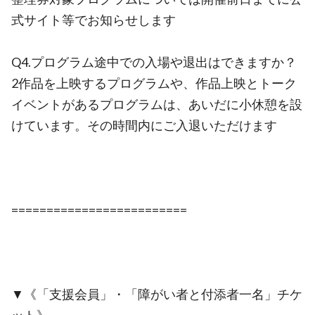
式サイト等でお知らせします
Q4.プログラム途中での入場や退出はできますか？
2作品を上映するプログラムや、作品上映とトーク
イベントがあるプログラムは、あいだに小休憩を設
けています。その時間内にご入退いただけます
=========================
▼《「支援会員」・「障がい者と付添者一名」チケ