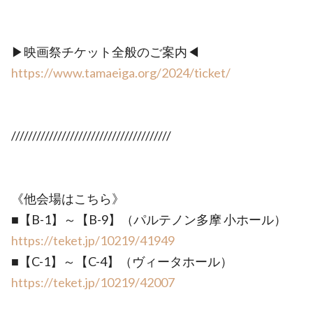
▶映画祭チケット全般のご案内◀
https://www.tamaeiga.org/2024/ticket/
//////////////////////////////////////
《他会場はこちら》
■【B-1】～【B-9】（パルテノン多摩 小ホール）
https://teket.jp/10219/41949
■【C-1】～【C-4】（ヴィータホール）
https://teket.jp/10219/42007