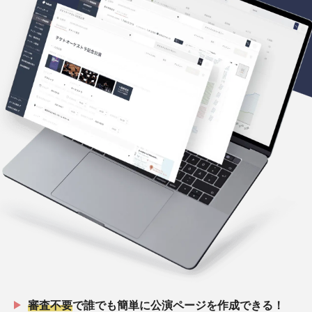
審査不要
で誰でも簡単に公演ページを作成できる！