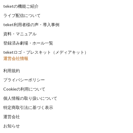
teketの機能ご紹介
ライブ配信について
teket利用者様の声・導入事例
資料・マニュアル
登録済み劇場・ホール一覧
teketロゴ・プレスキット（メディアキット）
運営会社情報
利用規約
プライバシーポリシー
Cookieの利用について
個人情報の取り扱いについて
特定商取引法に基づく表示
運営会社
お知らせ