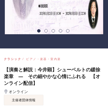
クラシック
ピアノ・楽器・室内楽
【演奏と解説：今井顕】シューベルトの緩徐
楽章 ― その細やかな心情にふれる 【オ
ンライン配信】
オンライン
主催者団体情報