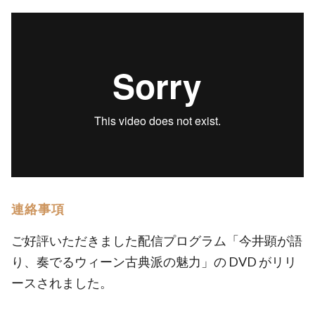
連絡事項
ご好評いただきました配信プログラム「今井顕が語
り、奏でるウィーン古典派の魅力」の DVD がリリ
ースされました。