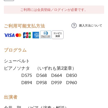
ご利用には会員登録／ログインが必要です。
ご利用可能支払方法
購入方法について
プログラム
シューベルト
ピアノソナタ （いずれも第2楽章）
D575 D568 D664 D850
D894 D958 D959 D960
出演者
今井 顕 （ピアノ演奏・解説）