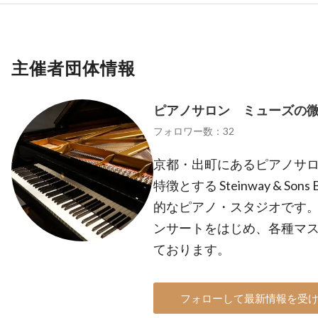
主催者団体情報
ピアノサロン ミューズの
フォロワー数：32
京都・出町にあるピアノサ
特徴とする Steinway & So
的なピアノ・スタジオです
ンサートをはじめ、各種マ
ております。
フォローして最新情報を受