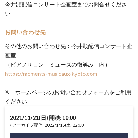
今井顕配信コンサート企画室までお問合せくださ
い。
お問い合わせ先
その他のお問い合わせ先：今井顕配信コンサート企
画室
（ピアノサロン ミューズの微笑み 内）
https://moments-musicaux-kyoto.com
※ ホームページのお問い合わせフォームをご利用
ください
2021/11/21(日) 開演: 10:00
アーカイブ配信: 2022/1/15(土) 22:00