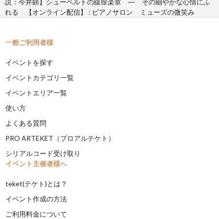
説：今井顕】シューベルトの緩徐楽章 ― その細やかな心情にふ
れる 【オンライン配信】 : ピアノサロン ミューズの微笑み
一般ご利用者様
イベントを探す
イベントカテゴリ一覧
イベントエリア一覧
使い方
よくある質問
PRO ARTEKET（プロアルテケト）
シリアルコード受け取り
イベント主催者様へ
teket(テケト)とは？
イベント作成の方法
ご利用料金について