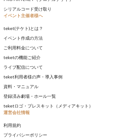
シリアルコード受け取り
イベント主催者様へ
teket(テケト)とは？
イベント作成の方法
ご利用料金について
teketの機能ご紹介
ライブ配信について
teket利用者様の声・導入事例
資料・マニュアル
登録済み劇場・ホール一覧
teketロゴ・プレスキット（メディアキット）
運営会社情報
利用規約
プライバシーポリシー