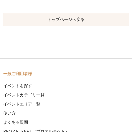
トップページへ戻る
一般ご利用者様
イベントを探す
イベントカテゴリ一覧
イベントエリア一覧
使い方
よくある質問
PRO ARTEKET（プロアルテケト）