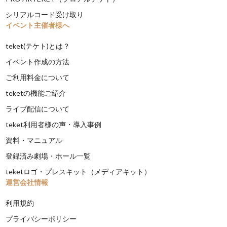
シリアルコード受け取り
イベント主催者様へ
teket(テケト)とは？
イベント作成の方法
ご利用料金について
teketの機能ご紹介
ライブ配信について
teket利用者様の声・導入事例
資料・マニュアル
登録済み劇場・ホール一覧
teketロゴ・プレスキット（メディアキット）
運営会社情報
利用規約
プライバシーポリシー