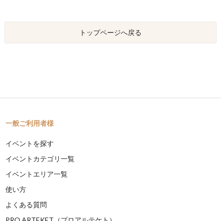
トップページへ戻る
一般ご利用者様
イベントを探す
イベントカテゴリ一覧
イベントエリア一覧
使い方
よくある質問
PRO ARTEKET（プロアルテケト）