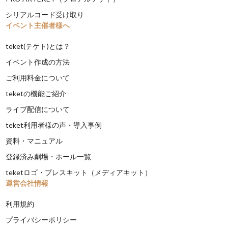
シリアルコード受け取り
イベント主催者様へ
teket(テケト)とは？
イベント作成の方法
ご利用料金について
teketの機能ご紹介
ライブ配信について
teket利用者様の声・導入事例
資料・マニュアル
登録済み劇場・ホール一覧
teketロゴ・プレスキット（メディアキット）
運営会社情報
利用規約
プライバシーポリシー