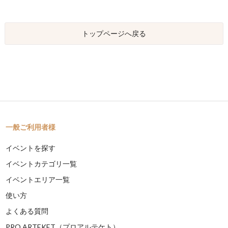
トップページへ戻る
一般ご利用者様
イベントを探す
イベントカテゴリ一覧
イベントエリア一覧
使い方
よくある質問
PRO ARTEKET（プロアルテケト）