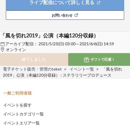
ライブ配信について詳しく見る
お問い合わせ
「風を切れ2019」公演（本編120分収録）
アーカイブ配信：
2021/5/23(日) 03:00 ~ 2021/6/6(日) 14:59
オンライン
終了しました
ギフトで
応援！
電子チケット販売・管理のteket
イベント一覧
「風を切れ
2019」公演（本編120分収録） : ステラリリープロデュース
一般ご利用者様
イベントを探す
イベントカテゴリ一覧
イベントエリア一覧