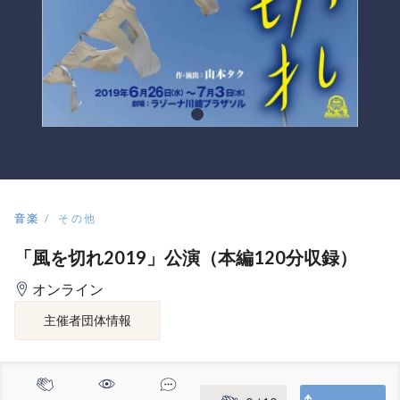
音楽
その他
「風を切れ2019」公演（本編120分収録）
オンライン
主催者団体情報