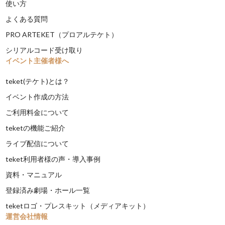
使い方
よくある質問
PRO ARTEKET（プロアルテケト）
シリアルコード受け取り
イベント主催者様へ
teket(テケト)とは？
イベント作成の方法
ご利用料金について
teketの機能ご紹介
ライブ配信について
teket利用者様の声・導入事例
資料・マニュアル
登録済み劇場・ホール一覧
teketロゴ・プレスキット（メディアキット）
運営会社情報