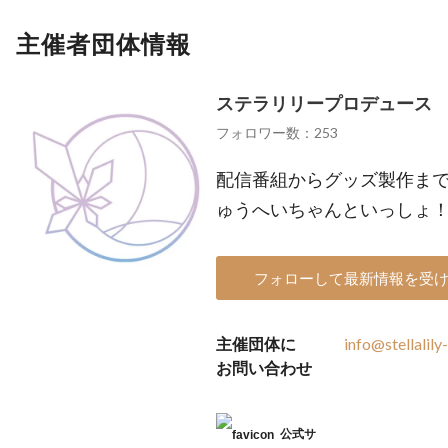
主催者団体情報
ステラリリープロデュース
フォロワー数：253
配信番組からグッズ製作まで
ゅうへいちゃんといっしょ！」「
フォローして最新情報を受
主催団体に
info@stellalil
お問い合わせ
公式サ