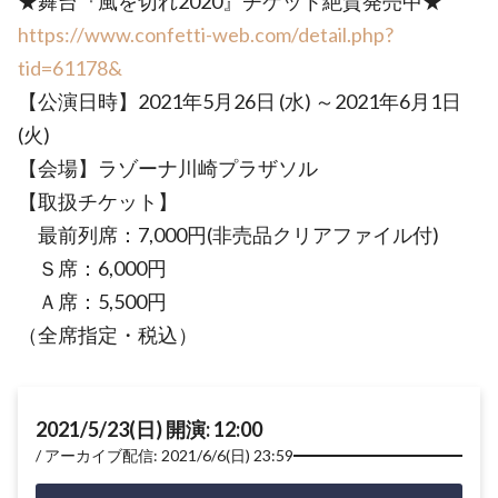
★舞台『風を切れ2020』チケット絶賛発売中★
https://www.confetti-web.com/detail.php?
tid=61178&
【公演日時】2021年5月26日 (水) ～2021年6月1日
(火)
【会場】ラゾーナ川崎プラザソル
【取扱チケット】
最前列席：7,000円(非売品クリアファイル付)
Ｓ席：6,000円
Ａ席：5,500円
（全席指定・税込）
2021/5/23(日) 開演: 12:00
アーカイブ配信: 2021/6/6(日) 23:59