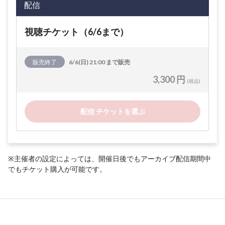
配信
視聴チケット（6/6まで）
販売終了
6/6(日) 21:00 まで販売
3,300 円
(税込)
配信 チケットを選ぶ
※主催者の設定によっては、開催日後でもアーカイブ配信期間中
でもチケット購入が可能です。