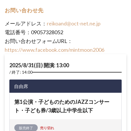
お問い合わせ先
メールアドレス：
reikoand@oct-net.ne.jp
電話番号：09057328052
お問い合わせフォームURL：
https://www.facebook.com/mintmoon2006
2025/8/31(日) 開演: 13:00
終了: 14:00
自由席
第1公演・子どものためのJAZZコンサー
ト・子ども券/3歳以上中学生以下
販売終了
売り切れ