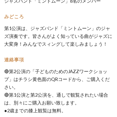
ジャズバンド「ミントムーン」8名のメンバー
みどころ
第1公演は、ジャズバンド「ミントムーン」のジャ
ズ演奏です。皆さんがよく知っている曲がジャズに
大変身！みんなでスィングして楽しみましょう！
連絡事項
🔴第2公演の「子どものためのJAZZワークショッ
プ」はチラシ黄色面のQRコードから、ご購入くだ
さい。
🔴第1公演と第2公演を、通しで観覧されたい場合
は、別々にご購入お願い致します。
●2歳までの膝上観覧は無料。