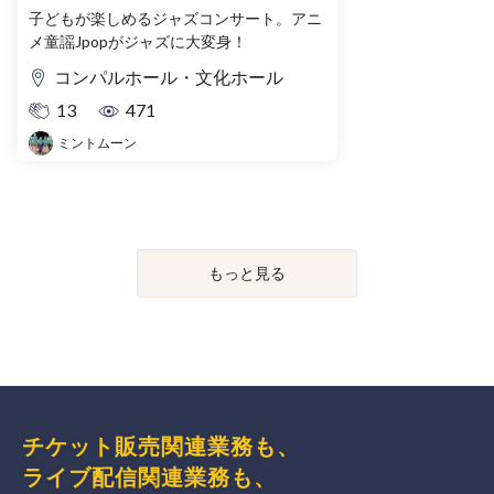
子どもが楽しめるジャズコンサート。アニ
メ童謡Jpopがジャズに大変身！
コンパルホール・文化ホール
13
471
ミントムーン
もっと見る
チケット販売関連業務も、
ライブ配信関連業務も、