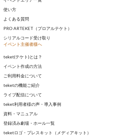
使い方
よくある質問
PRO ARTEKET（プロアルテケト）
シリアルコード受け取り
イベント主催者様へ
teket(テケト)とは？
イベント作成の方法
ご利用料金について
teketの機能ご紹介
ライブ配信について
teket利用者様の声・導入事例
資料・マニュアル
登録済み劇場・ホール一覧
teketロゴ・プレスキット（メディアキット）