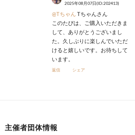
2025年08月07日
(ID:202413)
@Tちゃん
Tちゃんさん
このたびは、ご購入いただきま
して、ありがとうございまし
た。久しぶりに楽しんでいただ
けると嬉しいです。お待ちして
います。
返信
シェア
主催者団体情報