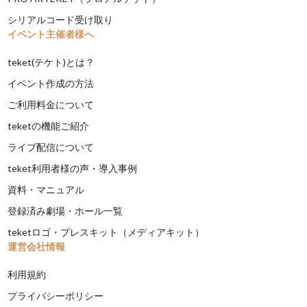
シリアルコード受け取り
イベント主催者様へ
teket(テケト)とは？
イベント作成の方法
ご利用料金について
teketの機能ご紹介
ライブ配信について
teket利用者様の声・導入事例
資料・マニュアル
登録済み劇場・ホール一覧
teketロゴ・プレスキット（メディアキット）
運営会社情報
利用規約
プライバシーポリシー