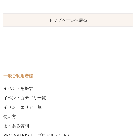
トップページへ戻る
一般ご利用者様
イベントを探す
イベントカテゴリ一覧
イベントエリア一覧
使い方
よくある質問
PRO ARTEKET（プロアルテケト）