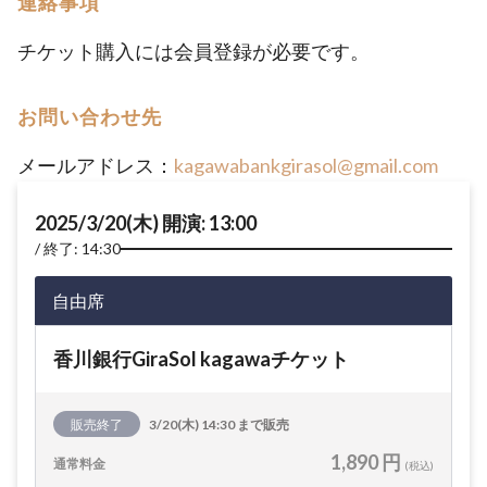
連絡事項
チケット購入には会員登録が必要です。
お問い合わせ先
メールアドレス：
kagawabankgirasol@gmail.com
2025/3/20(木) 開演: 13:00
終了: 14:30
自由席
香川銀行GiraSol kagawaチケット
販売終了
3/20(木) 14:30 まで販売
1,890 円
通常料金
(税込)