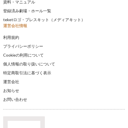
資料・マニュアル
登録済み劇場・ホール一覧
teketロゴ・プレスキット（メディアキット）
運営会社情報
利用規約
プライバシーポリシー
Cookieの利用について
個人情報の取り扱いについて
特定商取引法に基づく表示
運営会社
お知らせ
お問い合わせ