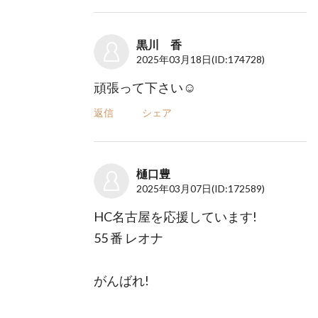
黒川 香
2025年03月18日
(ID:174728)
頑張って下さい☺️
返信
シェア
樋口豊
2025年03月07日
(ID:172589)
HC名古屋を応援しています!
55 番 レオナ
がんばれ!