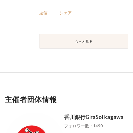
返信
シェア
もっと見る
主催者団体情報
香川銀行GiraSol kagawa
フォロワー数：1490