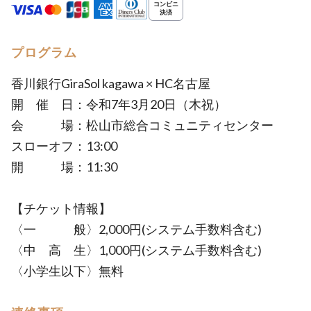
プログラム
香川銀行GiraSol kagawa × HC名古屋
開 催 日：令和7年3月20日（木祝）
会 場：松山市総合コミュニティセンター
スローオフ：13:00
開 場：11:30
【チケット情報】
〈一 般〉2,000円(システム手数料含む)
〈中 高 生〉1,000円(システム手数料含む)
〈小学生以下〉無料