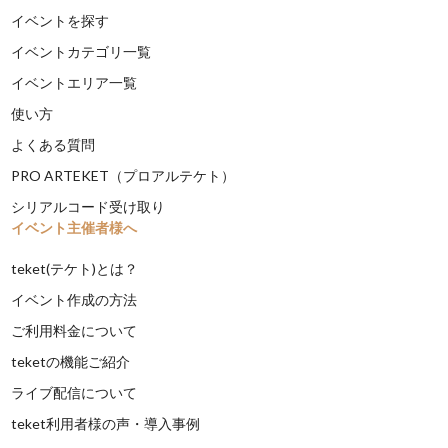
イベントを探す
イベントカテゴリ一覧
イベントエリア一覧
使い方
よくある質問
PRO ARTEKET（プロアルテケト）
シリアルコード受け取り
イベント主催者様へ
teket(テケト)とは？
イベント作成の方法
ご利用料金について
teketの機能ご紹介
ライブ配信について
teket利用者様の声・導入事例