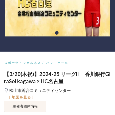
スポーツ・ウェルネス
ハンドボール
【3/20(木祝)】2024-25 リーグH 香川銀行Gi
raSol kagawa × HC名古屋
松山市総合コミュニティセンター
[ 地図を見る ]
主催者団体情報