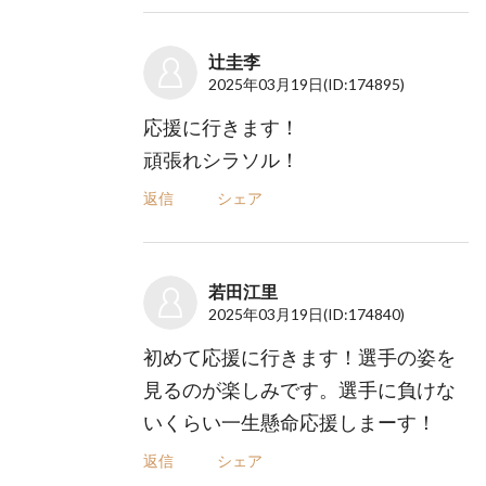
辻圭李
2025年03月19日
(ID:174895)
応援に行きます！
頑張れシラソル！
返信
シェア
若田江里
2025年03月19日
(ID:174840)
初めて応援に行きます！選手の姿を
見るのが楽しみです。選手に負けな
いくらい一生懸命応援しまーす！
返信
シェア