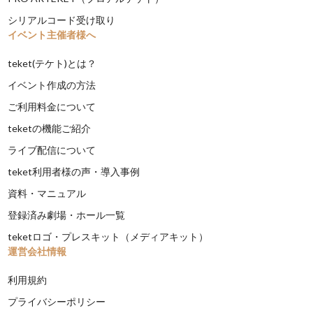
シリアルコード受け取り
イベント主催者様へ
teket(テケト)とは？
イベント作成の方法
ご利用料金について
teketの機能ご紹介
ライブ配信について
teket利用者様の声・導入事例
資料・マニュアル
登録済み劇場・ホール一覧
teketロゴ・プレスキット（メディアキット）
運営会社情報
利用規約
プライバシーポリシー