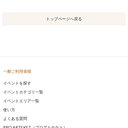
トップページへ戻る
一般ご利用者様
イベントを探す
イベントカテゴリ一覧
イベントエリア一覧
使い方
よくある質問
PRO ARTEKET（プロアルテケト）