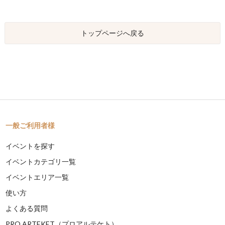
トップページへ戻る
一般ご利用者様
イベントを探す
イベントカテゴリ一覧
イベントエリア一覧
使い方
よくある質問
PRO ARTEKET（プロアルテケト）