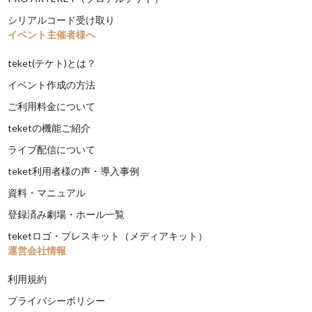
シリアルコード受け取り
イベント主催者様へ
teket(テケト)とは？
イベント作成の方法
ご利用料金について
teketの機能ご紹介
ライブ配信について
teket利用者様の声・導入事例
資料・マニュアル
登録済み劇場・ホール一覧
teketロゴ・プレスキット（メディアキット）
運営会社情報
利用規約
プライバシーポリシー