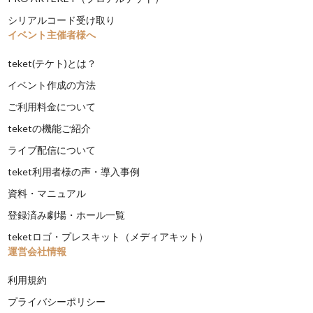
シリアルコード受け取り
イベント主催者様へ
teket(テケト)とは？
イベント作成の方法
ご利用料金について
teketの機能ご紹介
ライブ配信について
teket利用者様の声・導入事例
資料・マニュアル
登録済み劇場・ホール一覧
teketロゴ・プレスキット（メディアキット）
運営会社情報
利用規約
プライバシーポリシー