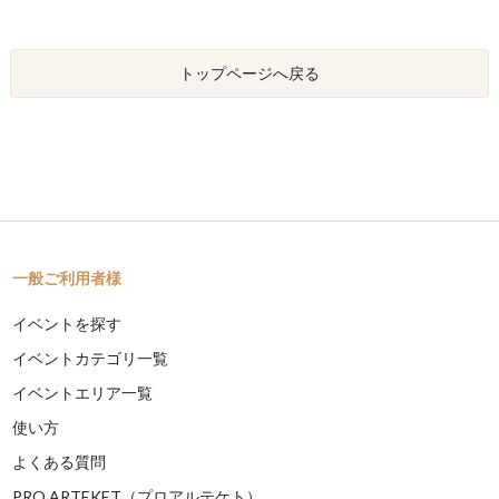
トップページへ戻る
一般ご利用者様
イベントを探す
イベントカテゴリ一覧
イベントエリア一覧
使い方
よくある質問
PRO ARTEKET（プロアルテケト）