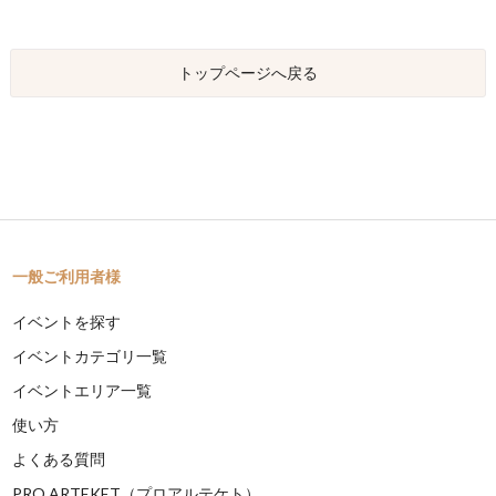
トップページへ戻る
一般ご利用者様
イベントを探す
イベントカテゴリ一覧
イベントエリア一覧
使い方
よくある質問
PRO ARTEKET（プロアルテケト）