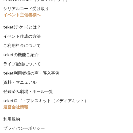
シリアルコード受け取り
イベント主催者様へ
teket(テケト)とは？
イベント作成の方法
ご利用料金について
teketの機能ご紹介
ライブ配信について
teket利用者様の声・導入事例
資料・マニュアル
登録済み劇場・ホール一覧
teketロゴ・プレスキット（メディアキット）
運営会社情報
利用規約
プライバシーポリシー