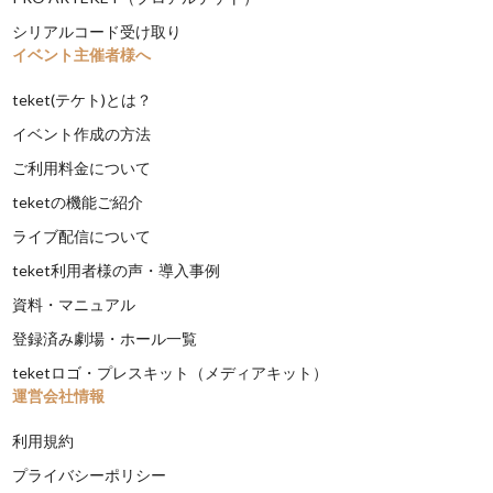
シリアルコード受け取り
イベント主催者様へ
teket(テケト)とは？
イベント作成の方法
ご利用料金について
teketの機能ご紹介
ライブ配信について
teket利用者様の声・導入事例
資料・マニュアル
登録済み劇場・ホール一覧
teketロゴ・プレスキット（メディアキット）
運営会社情報
利用規約
プライバシーポリシー