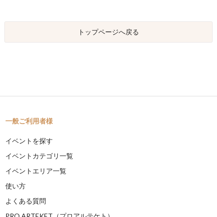
トップページへ戻る
一般ご利用者様
イベントを探す
イベントカテゴリ一覧
イベントエリア一覧
使い方
よくある質問
PRO ARTEKET（プロアルテケト）