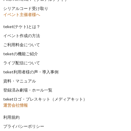
シリアルコード受け取り
イベント主催者様へ
teket(テケト)とは？
イベント作成の方法
ご利用料金について
teketの機能ご紹介
ライブ配信について
teket利用者様の声・導入事例
資料・マニュアル
登録済み劇場・ホール一覧
teketロゴ・プレスキット（メディアキット）
運営会社情報
利用規約
プライバシーポリシー