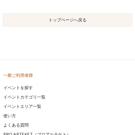
トップページへ戻る
一般ご利用者様
イベントを探す
イベントカテゴリ一覧
イベントエリア一覧
使い方
よくある質問
PRO ARTEKET（プロアルテケト）