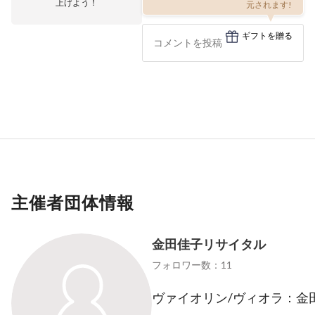
上げよう！
元されます!
ギフトを贈る
主催者団体情報
金田佳子リサイタル
フォロワー数：11
ヴァイオリン/ヴィオラ：金田