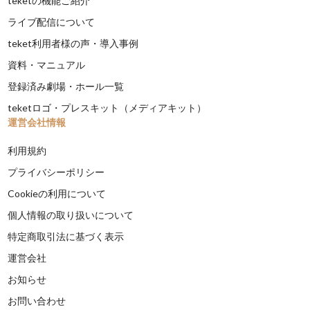
teketの機能ご紹介
ライブ配信について
teket利用者様の声・導入事例
資料・マニュアル
登録済み劇場・ホール一覧
teketロゴ・プレスキット（メディアキット）
運営会社情報
利用規約
プライバシーポリシー
Cookieの利用について
個人情報の取り扱いについて
特定商取引法に基づく表示
運営会社
お知らせ
お問い合わせ