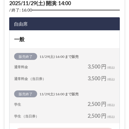
2025/11/29(土) 開演: 14:00
終了: 16:00
自由席
一般
販売終了
11/29(土) 16:00 まで販売
3,500 円
通常料金
(税込)
3,500 円
通常料金 （当日券）
(税込)
販売終了
11/29(土) 16:00 まで販売
2,500 円
学生
(税込)
2,500 円
学生 （当日券）
(税込)