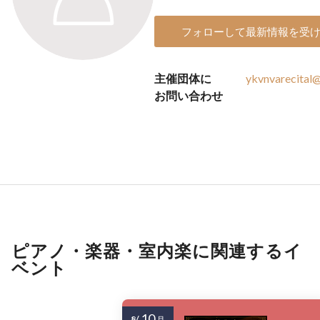
フォローして最新情報を受
主催団体に
ykvnvarecital
お問い合わせ
ピアノ・楽器・室内楽に関連するイ
ベント
10
8/
月