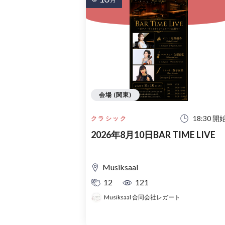
会場 (関東)
18:30 開
クラシック
2026年8月10日BAR TIME LIVE
Musiksaal
12
121
Musiksaal 合同会社レガート