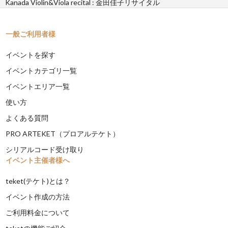
Kanada Violin&Viola recital : 金田佳子リサイタル
一般ご利用者様
イベントを探す
イベントカテゴリ一覧
イベントエリア一覧
使い方
よくある質問
PRO ARTEKET（プロアルテケト）
シリアルコード受け取り
イベント主催者様へ
teket(テケト)とは？
イベント作成の方法
ご利用料金について