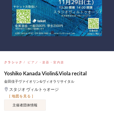
クラシック
ピアノ・楽器・室内楽
Yoshiko Kanada Violin&Viola recital
金田佳子ヴァイオリン&ヴィオラリサイタル
スタジオ ヴィルトゥオージ
[ 地図を見る ]
主催者団体情報