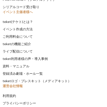
シリアルコード受け取り
イベント主催者様へ
teket(テケト)とは？
イベント作成の方法
ご利用料金について
teketの機能ご紹介
ライブ配信について
teket利用者様の声・導入事例
資料・マニュアル
登録済み劇場・ホール一覧
teketロゴ・プレスキット（メディアキット）
運営会社情報
利用規約
プライバシーポリシー