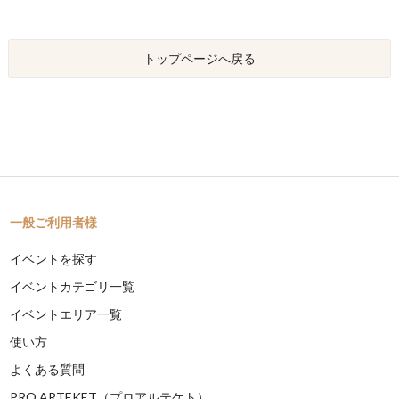
トップページへ戻る
一般ご利用者様
イベントを探す
イベントカテゴリ一覧
イベントエリア一覧
使い方
よくある質問
PRO ARTEKET（プロアルテケト）