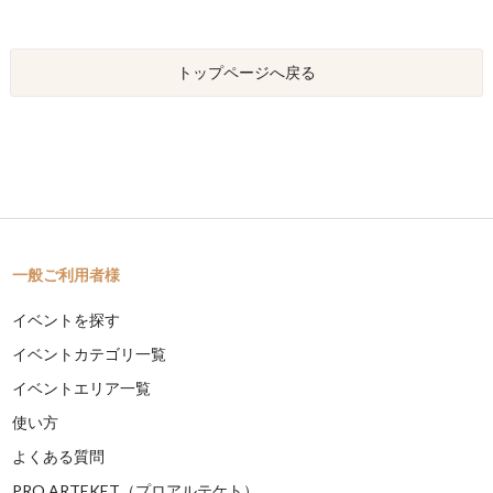
トップページへ戻る
一般ご利用者様
イベントを探す
イベントカテゴリ一覧
イベントエリア一覧
使い方
よくある質問
PRO ARTEKET（プロアルテケト）