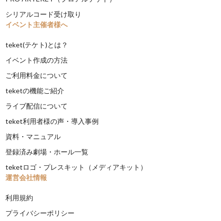
シリアルコード受け取り
イベント主催者様へ
teket(テケト)とは？
イベント作成の方法
ご利用料金について
teketの機能ご紹介
ライブ配信について
teket利用者様の声・導入事例
資料・マニュアル
登録済み劇場・ホール一覧
teketロゴ・プレスキット（メディアキット）
運営会社情報
利用規約
プライバシーポリシー