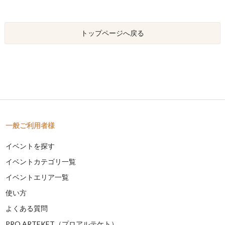
トップページへ戻る
一般ご利用者様
イベントを探す
イベントカテゴリ一覧
イベントエリア一覧
使い方
よくある質問
PRO ARTEKET（プロアルテケト）