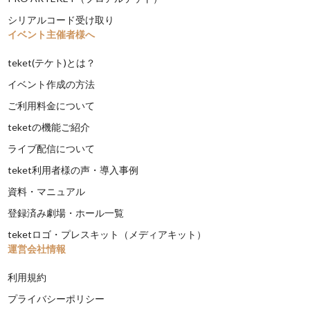
シリアルコード受け取り
イベント主催者様へ
teket(テケト)とは？
イベント作成の方法
ご利用料金について
teketの機能ご紹介
ライブ配信について
teket利用者様の声・導入事例
資料・マニュアル
登録済み劇場・ホール一覧
teketロゴ・プレスキット（メディアキット）
運営会社情報
利用規約
プライバシーポリシー