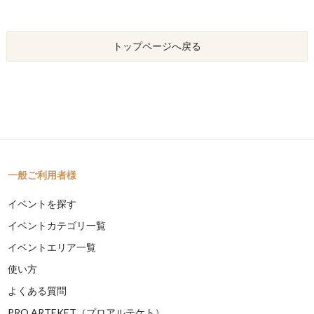
トップページへ戻る
一般ご利用者様
イベントを探す
イベントカテゴリ一覧
イベントエリア一覧
使い方
よくある質問
PRO ARTEKET（プロアルテケト）