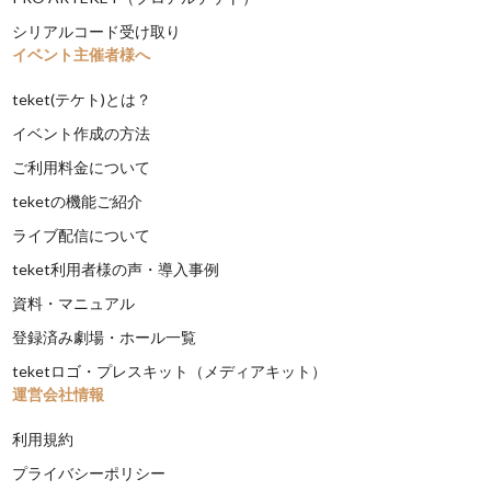
シリアルコード受け取り
イベント主催者様へ
teket(テケト)とは？
イベント作成の方法
ご利用料金について
teketの機能ご紹介
ライブ配信について
teket利用者様の声・導入事例
資料・マニュアル
登録済み劇場・ホール一覧
teketロゴ・プレスキット（メディアキット）
運営会社情報
利用規約
プライバシーポリシー