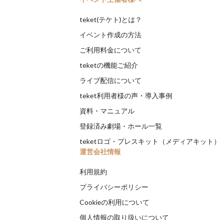
teket(テケト)とは？
イベント作成の方法
ご利用料金について
teketの機能ご紹介
ライブ配信について
teket利用者様の声・導入事例
資料・マニュアル
登録済み劇場・ホール一覧
teketロゴ・プレスキット（メディアキット
運営会社情報
利用規約
プライバシーポリシー
Cookieの利用について
個人情報の取り扱いについて