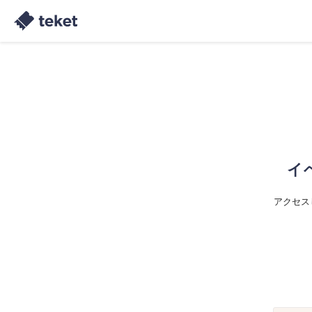
イ
アクセス