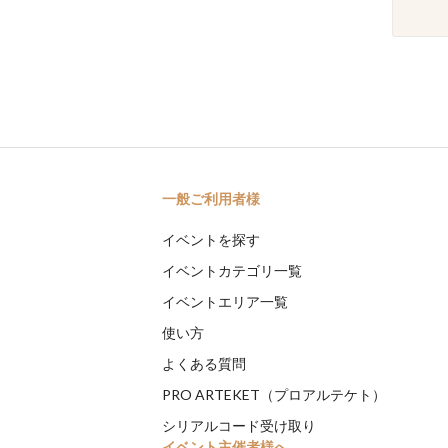
一般ご利用者様
イベントを探す
イベントカテゴリ一覧
イベントエリア一覧
使い方
よくある質問
PRO ARTEKET（プロアルテケト）
シリアルコード受け取り
イベント主催者様へ