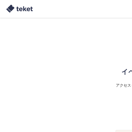
イ
アクセス