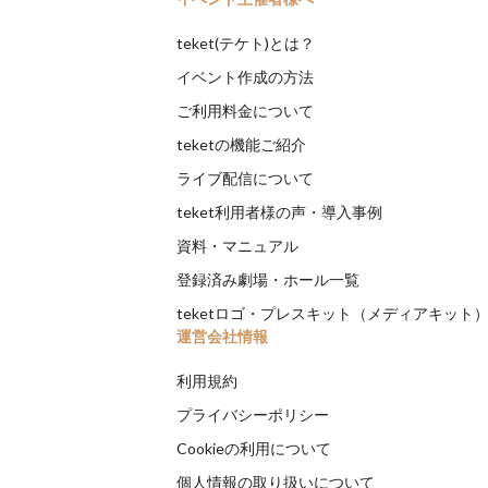
teket(テケト)とは？
イベント作成の方法
ご利用料金について
teketの機能ご紹介
ライブ配信について
teket利用者様の声・導入事例
資料・マニュアル
登録済み劇場・ホール一覧
teketロゴ・プレスキット（メディアキット
運営会社情報
利用規約
プライバシーポリシー
Cookieの利用について
個人情報の取り扱いについて