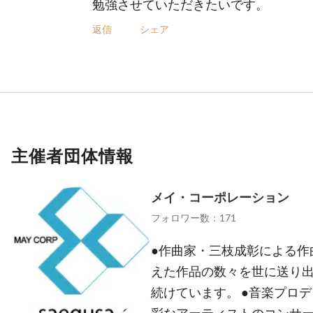
勉強させていただきたいです。
返信
シェア
主催者団体情報
メイ・コーポレーション
フォロワー数：171
●作曲家・三枝成彰による作
えた作品の数々を世に送り
続けています。 ●音楽プロ