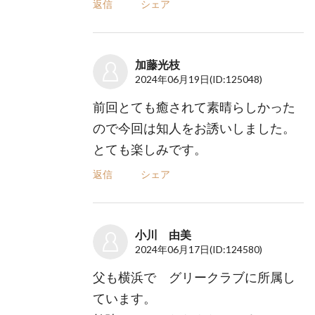
返信
シェア
加藤光枝
2024年06月19日
(ID:125048)
前回とても癒されて素晴らしかった
ので今回は知人をお誘いしました。
とても楽しみです。
返信
シェア
小川 由美
2024年06月17日
(ID:124580)
父も横浜で グリークラブに所属し
ています。