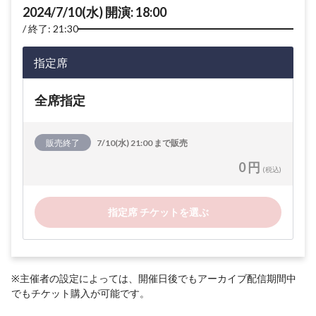
2024/7/10(水) 開演: 18:00
終了: 21:30
指定席
全席指定
販売終了
7/10(水) 21:00 まで販売
0 円
(税込)
指定席 チケットを選ぶ
※主催者の設定によっては、開催日後でもアーカイブ配信期間中
でもチケット購入が可能です。