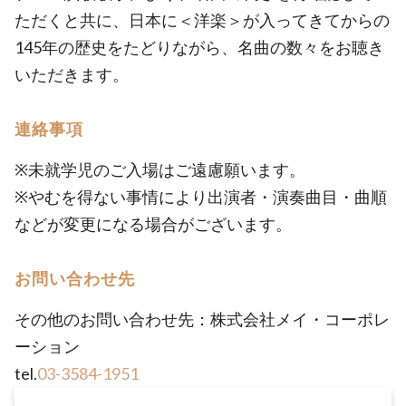
ただくと共に、日本に＜洋楽＞が入ってきてからの
145年の歴史をたどりながら、名曲の数々をお聴き
いただきます。
連絡事項
※未就学児のご入場はご遠慮願います。
※やむを得ない事情により出演者・演奏曲目・曲順
などが変更になる場合がございます。
お問い合わせ先
その他のお問い合わせ先：株式会社メイ・コーポレ
ーション
tel.
03-3584-1951