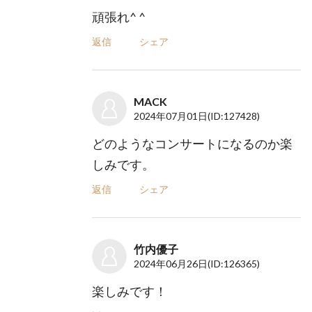
頑張れ^ ^
返信
シェア
MACK
2024年07月01日
(ID:127428)
どのようなコンサートになるのか楽
しみです。
返信
シェア
竹内優子
2024年06月26日
(ID:126365)
楽しみです！