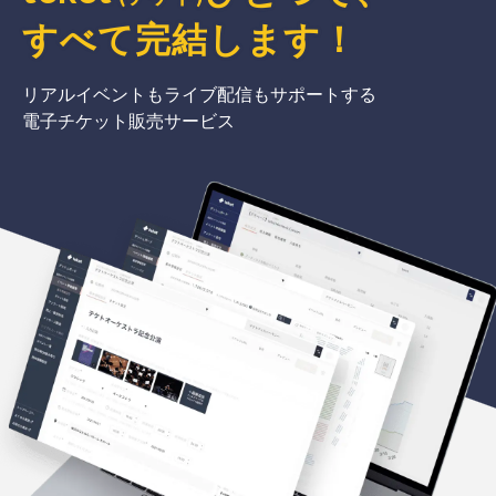
すべて完結
します
！
リアルイベントもライブ配信もサポートする
電子チケット販売サービス