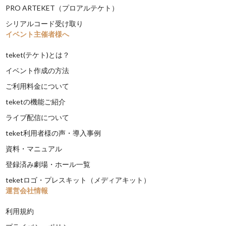
PRO ARTEKET（プロアルテケト）
シリアルコード受け取り
イベント主催者様へ
teket(テケト)とは？
イベント作成の方法
ご利用料金について
teketの機能ご紹介
ライブ配信について
teket利用者様の声・導入事例
資料・マニュアル
登録済み劇場・ホール一覧
teketロゴ・プレスキット（メディアキット）
運営会社情報
利用規約