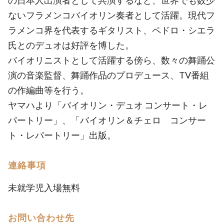
の日本人出演者として共演するなど、世界でも数少
ないフラメンコバイオリン奏者として活躍。現代フ
ラメンコ界を代表するギタリスト、ペドロ・シエラ
氏とのデュオは好評を博した。
バイオリニストとして活躍する傍ら、数々の舞踊公
演の音楽監督、舞踊作品のプロデュース、TV番組
の作編曲等を行う。
ヤマハより「バイオリン・デュオ コンサート・レ
パートリー」、「バイオリン＆チェロ コンサー
ト・レパートリー」出版。
連絡事項
未就学児入場無料
お問い合わせ先