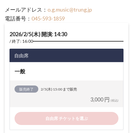
メールアドレス：
o.g.music@trung.jp
電話番号：
045-593-1859
2026/2/5(木) 開演: 14:30
終了: 16:00
自由席
一般
販売終了
2/5(木) 15:00 まで販売
3,000 円
(税込)
自由席 チケットを選ぶ