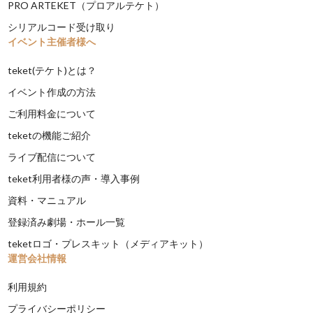
PRO ARTEKET（プロアルテケト）
シリアルコード受け取り
イベント主催者様へ
teket(テケト)とは？
イベント作成の方法
ご利用料金について
teketの機能ご紹介
ライブ配信について
teket利用者様の声・導入事例
資料・マニュアル
登録済み劇場・ホール一覧
teketロゴ・プレスキット（メディアキット）
運営会社情報
利用規約
プライバシーポリシー