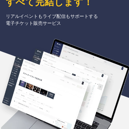
すべて完結
します
！
リアルイベントもライブ配信もサポートする
電子チケット販売サービス