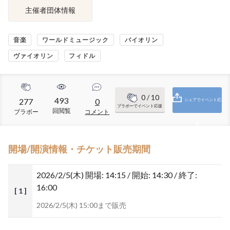
主催者団体情報
音楽
ワールドミュージック
バイオリン
ヴァイオリン
フィドル
0
/ 10
493
277
0
シェアでイベント応
ブラボーでイベント応援
回閲覧
ブラボー
コメント
援
開場/開演情報・チケット販売期間
2026/2/5(木)
開場: 14:15 / 開始: 14:30 / 終了:
16:00
[ 1 ]
2026/2/5(木) 15:00まで販売