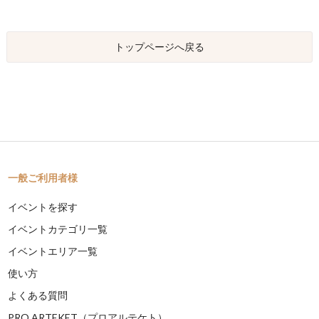
トップページへ戻る
一般ご利用者様
イベントを探す
イベントカテゴリ一覧
イベントエリア一覧
使い方
よくある質問
PRO ARTEKET（プロアルテケト）