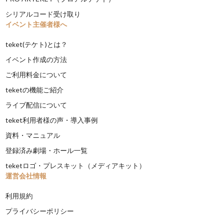
シリアルコード受け取り
イベント主催者様へ
teket(テケト)とは？
イベント作成の方法
ご利用料金について
teketの機能ご紹介
ライブ配信について
teket利用者様の声・導入事例
資料・マニュアル
登録済み劇場・ホール一覧
teketロゴ・プレスキット（メディアキット）
運営会社情報
利用規約
プライバシーポリシー