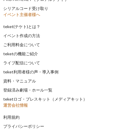
シリアルコード受け取り
イベント主催者様へ
teket(テケト)とは？
イベント作成の方法
ご利用料金について
teketの機能ご紹介
ライブ配信について
teket利用者様の声・導入事例
資料・マニュアル
登録済み劇場・ホール一覧
teketロゴ・プレスキット（メディアキット）
運営会社情報
利用規約
プライバシーポリシー