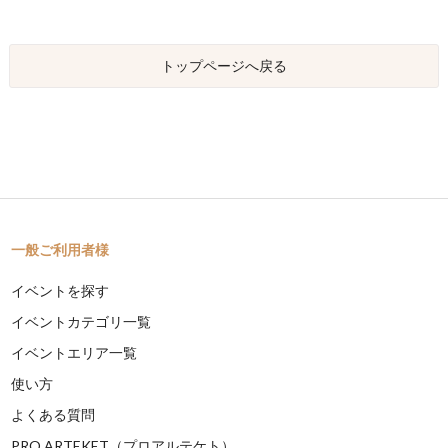
トップページへ戻る
一般ご利用者様
イベントを探す
イベントカテゴリ一覧
イベントエリア一覧
使い方
よくある質問
PRO ARTEKET（プロアルテケト）