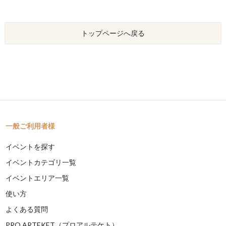
トップページへ戻る
一般ご利用者様
イベントを探す
イベントカテゴリ一覧
イベントエリア一覧
使い方
よくある質問
PRO ARTEKET（プロアルテケト）