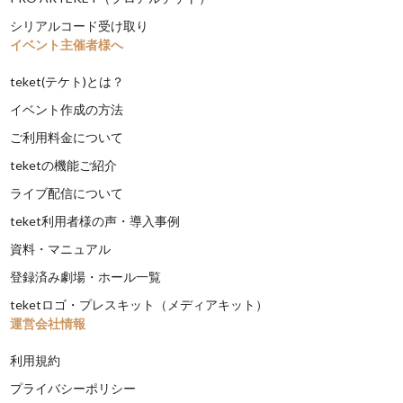
シリアルコード受け取り
イベント主催者様へ
teket(テケト)とは？
イベント作成の方法
ご利用料金について
teketの機能ご紹介
ライブ配信について
teket利用者様の声・導入事例
資料・マニュアル
登録済み劇場・ホール一覧
teketロゴ・プレスキット（メディアキット）
運営会社情報
利用規約
プライバシーポリシー