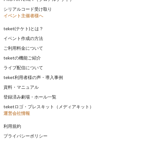
シリアルコード受け取り
イベント主催者様へ
teket(テケト)とは？
イベント作成の方法
ご利用料金について
teketの機能ご紹介
ライブ配信について
teket利用者様の声・導入事例
資料・マニュアル
登録済み劇場・ホール一覧
teketロゴ・プレスキット（メディアキット）
運営会社情報
利用規約
プライバシーポリシー