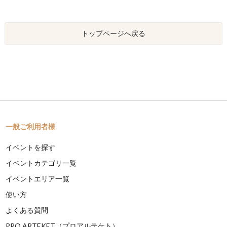
トップページへ戻る
一般ご利用者様
イベントを探す
イベントカテゴリ一覧
イベントエリア一覧
使い方
よくある質問
PRO ARTEKET（プロアルテケト）