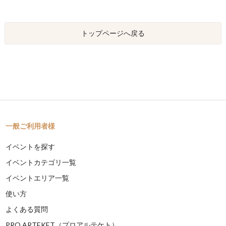
トップページへ戻る
一般ご利用者様
イベントを探す
イベントカテゴリ一覧
イベントエリア一覧
使い方
よくある質問
PRO ARTEKET（プロアルテケト）