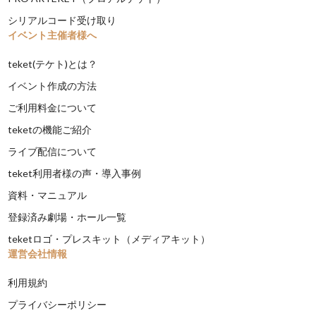
シリアルコード受け取り
イベント主催者様へ
teket(テケト)とは？
イベント作成の方法
ご利用料金について
teketの機能ご紹介
ライブ配信について
teket利用者様の声・導入事例
資料・マニュアル
登録済み劇場・ホール一覧
teketロゴ・プレスキット（メディアキット）
運営会社情報
利用規約
プライバシーポリシー