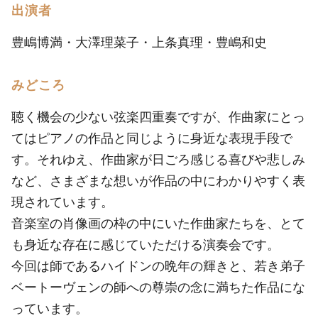
出演者
豊嶋博満・大澤理菜子・上条真理・豊嶋和史
みどころ
聴く機会の少ない弦楽四重奏ですが、作曲家にとっ
てはピアノの作品と同じように身近な表現手段で
す。それゆえ、作曲家が日ごろ感じる喜びや悲しみ
など、さまざまな想いが作品の中にわかりやすく表
現されています。
音楽室の肖像画の枠の中にいた作曲家たちを、とて
も身近な存在に感じていただける演奏会です。
今回は師であるハイドンの晩年の輝きと、若き弟子
ベートーヴェンの師への尊崇の念に満ちた作品にな
っています。