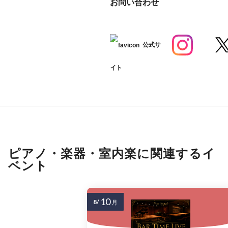
お問い合わせ
公式サ
イト
ピアノ・楽器・室内楽に関連するイ
ベント
10
8/
月