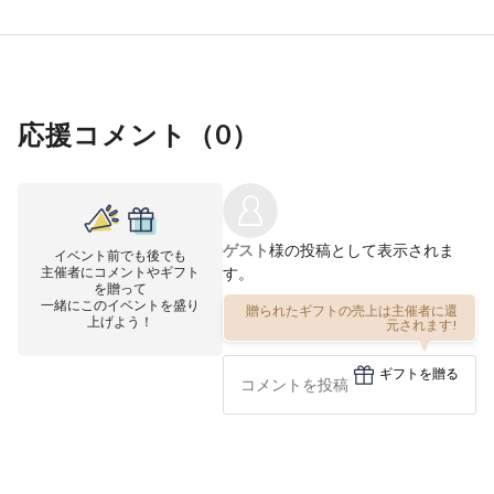
応援コメント（
0
）
ゲスト
様の投稿として表示されま
イベント前でも後でも
主催者にコメントやギフト
す。
を贈って
一緒にこのイベントを盛り
贈られたギフトの売上は主催者に還
上げよう！
元されます!
ギフトを贈る