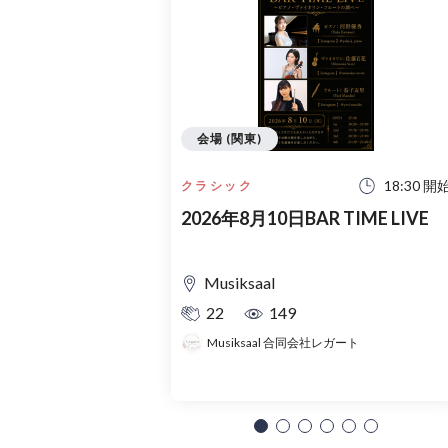
会場 (関東)
18:30 開
クラシック
2026年8月10日BAR TIME LIVE
Musiksaal
22
149
Musiksaal 合同会社レガート