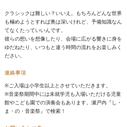
クラシックは難しい？いいえ。もちろんどんな世界
も極めようとすれば奥は深いけれど、予備知識なん
てなくたっていいんです。
彼らの想いを想像したり、会場に広がる響きに身を
ゆだねたり、いつもと違う時間の流れをお楽しみく
ださい。
連絡事項
※ご入場は小学生以上とさせていただきます。
※音楽祭期間中には未就学児も入場いただける児童
館やこども園での演奏会もあります。瀬戸内『し・
ま・の・音楽祭』で検索！