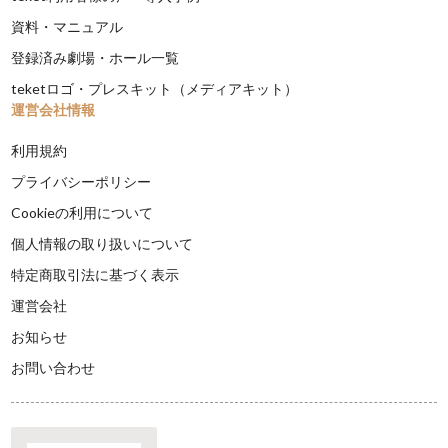
資料・マニュアル
登録済み劇場・ホール一覧
teketロゴ・プレスキット（メディアキット）
運営会社情報
利用規約
プライバシーポリシー
Cookieの利用について
個人情報の取り扱いについて
特定商取引法に基づく表示
運営会社
お知らせ
お問い合わせ