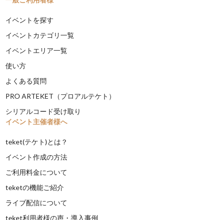
イベントを探す
イベントカテゴリ一覧
イベントエリア一覧
使い方
よくある質問
PRO ARTEKET（プロアルテケト）
シリアルコード受け取り
イベント主催者様へ
teket(テケト)とは？
イベント作成の方法
ご利用料金について
teketの機能ご紹介
ライブ配信について
teket利用者様の声・導入事例