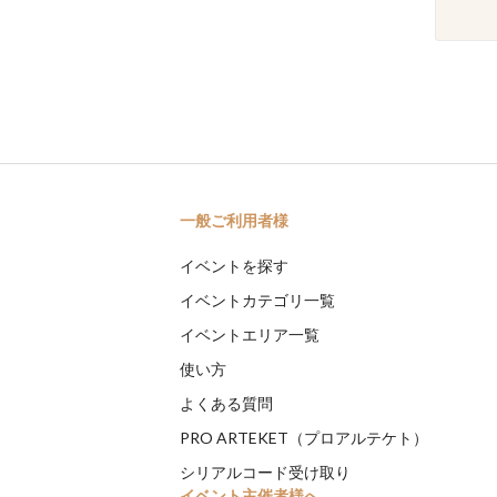
一般ご利用者様
イベントを探す
イベントカテゴリ一覧
イベントエリア一覧
使い方
よくある質問
PRO ARTEKET（プロアルテケト）
シリアルコード受け取り
イベント主催者様へ