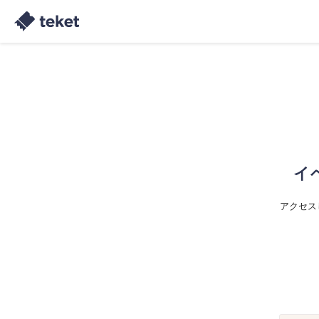
イ
アクセス