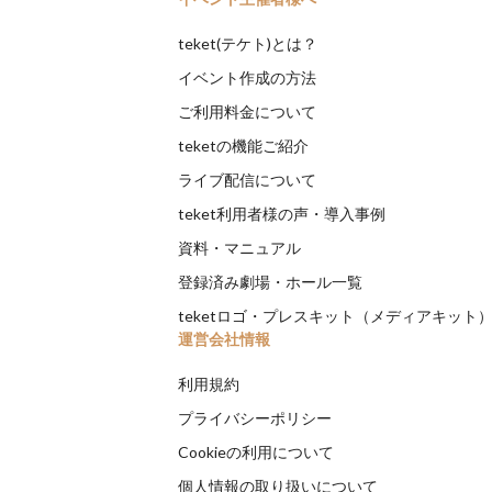
teket(テケト)とは？
イベント作成の方法
ご利用料金について
teketの機能ご紹介
ライブ配信について
teket利用者様の声・導入事例
資料・マニュアル
登録済み劇場・ホール一覧
teketロゴ・プレスキット（メディアキット
運営会社情報
利用規約
プライバシーポリシー
Cookieの利用について
個人情報の取り扱いについて