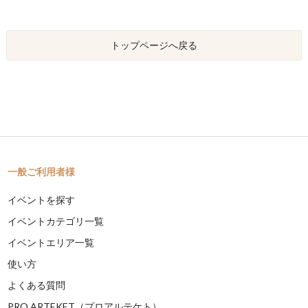
トップページへ戻る
一般ご利用者様
イベントを探す
イベントカテゴリ一覧
イベントエリア一覧
使い方
よくある質問
PRO ARTEKET（プロアルテケト）