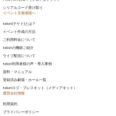
シリアルコード受け取り
イベント主催者様へ
teket(テケト)とは？
イベント作成の方法
ご利用料金について
teketの機能ご紹介
ライブ配信について
teket利用者様の声・導入事例
資料・マニュアル
登録済み劇場・ホール一覧
teketロゴ・プレスキット（メディアキット）
運営会社情報
利用規約
プライバシーポリシー