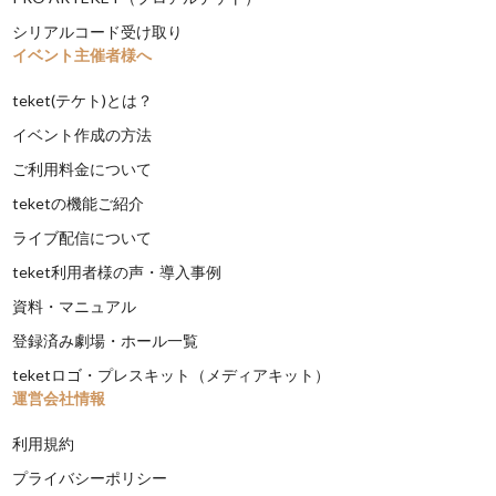
シリアルコード受け取り
イベント主催者様へ
teket(テケト)とは？
イベント作成の方法
ご利用料金について
teketの機能ご紹介
ライブ配信について
teket利用者様の声・導入事例
資料・マニュアル
登録済み劇場・ホール一覧
teketロゴ・プレスキット（メディアキット）
運営会社情報
利用規約
プライバシーポリシー