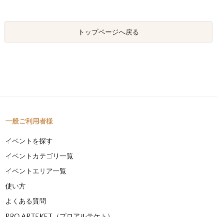
トップページへ戻る
一般ご利用者様
イベントを探す
イベントカテゴリ一覧
イベントエリア一覧
使い方
よくある質問
PRO ARTEKET（プロアルテケト）