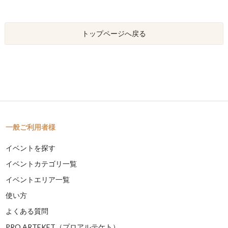
トップページへ戻る
一般ご利用者様
イベントを探す
イベントカテゴリ一覧
イベントエリア一覧
使い方
よくある質問
PRO ARTEKET（プロアルテケト）