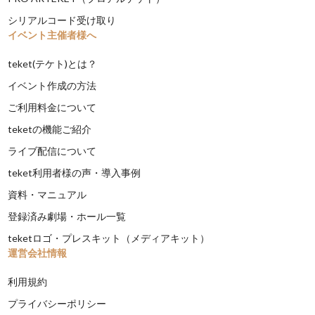
シリアルコード受け取り
イベント主催者様へ
teket(テケト)とは？
イベント作成の方法
ご利用料金について
teketの機能ご紹介
ライブ配信について
teket利用者様の声・導入事例
資料・マニュアル
登録済み劇場・ホール一覧
teketロゴ・プレスキット（メディアキット）
運営会社情報
利用規約
プライバシーポリシー