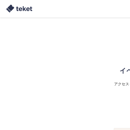
イ
アクセス