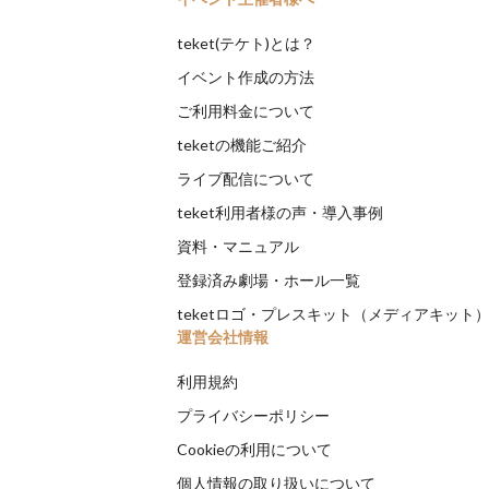
teket(テケト)とは？
イベント作成の方法
ご利用料金について
teketの機能ご紹介
ライブ配信について
teket利用者様の声・導入事例
資料・マニュアル
登録済み劇場・ホール一覧
teketロゴ・プレスキット（メディアキット
運営会社情報
利用規約
プライバシーポリシー
Cookieの利用について
個人情報の取り扱いについて