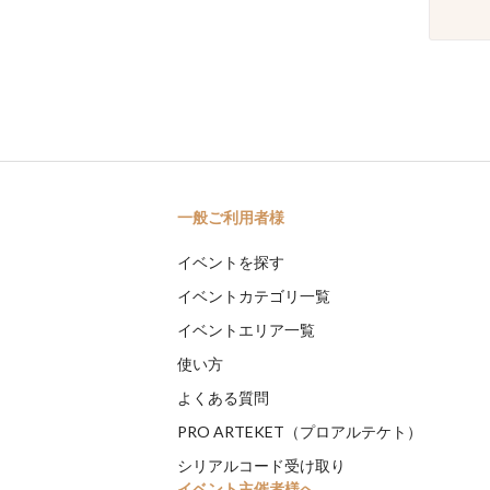
一般ご利用者様
イベントを探す
イベントカテゴリ一覧
イベントエリア一覧
使い方
よくある質問
PRO ARTEKET（プロアルテケト）
シリアルコード受け取り
イベント主催者様へ