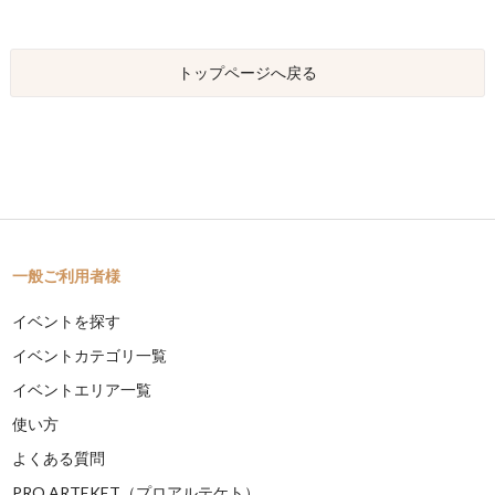
トップページへ戻る
一般ご利用者様
イベントを探す
イベントカテゴリ一覧
イベントエリア一覧
使い方
よくある質問
PRO ARTEKET（プロアルテケト）