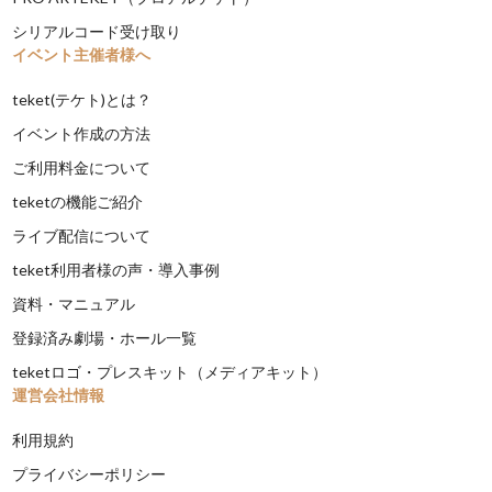
シリアルコード受け取り
イベント主催者様へ
teket(テケト)とは？
イベント作成の方法
ご利用料金について
teketの機能ご紹介
ライブ配信について
teket利用者様の声・導入事例
資料・マニュアル
登録済み劇場・ホール一覧
teketロゴ・プレスキット（メディアキット）
運営会社情報
利用規約
プライバシーポリシー